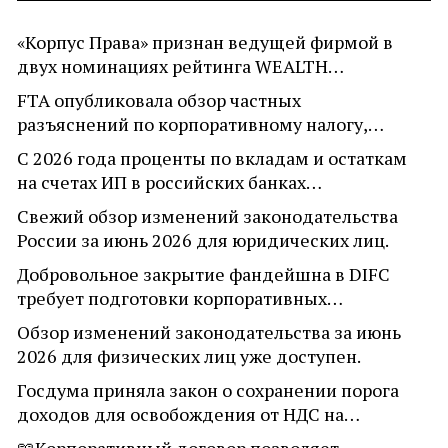
«Корпус Права» признан ведущей фирмой в
двух номинациях рейтинга WEALTH…
FTA опубликовала обзор частных
разъяснений по корпоративному налогу,…
С 2026 года проценты по вкладам и остаткам
на счетах ИП в российских банках…
Свежий обзор изменений законодательства
России за июнь 2026 для юридических лиц.
Добровольное закрытие фандейшна в DIFC
требует подготовки корпоративных…
Обзор изменений законодательства за июнь
2026 для физических лиц уже доступен.
Госдума приняла закон о сохранении порога
доходов для освобождения от НДС на…
📖Корпоративный договор позволяет