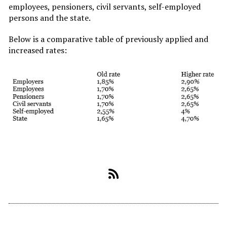
employees, pensioners, civil servants, self-employed
persons and the state.
Below is a comparative table of previously applied and
increased rates: