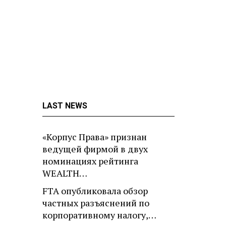
LAST NEWS
«Корпус Права» признан
ведущей фирмой в двух
номинациях рейтинга
WEALTH…
FTA опубликовала обзор
частных разъяснений по
корпоративному налогу,…