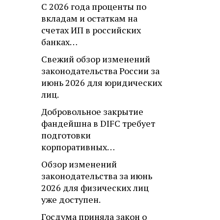
С 2026 года проценты по
вкладам и остаткам на
счетах ИП в российских
банках…
Свежий обзор изменений
законодательства России за
июнь 2026 для юридических
лиц.
Добровольное закрытие
фандейшна в DIFC требует
подготовки
корпоративных…
Обзор изменений
законодательства за июнь
2026 для физических лиц
уже доступен.
Госдума приняла закон о