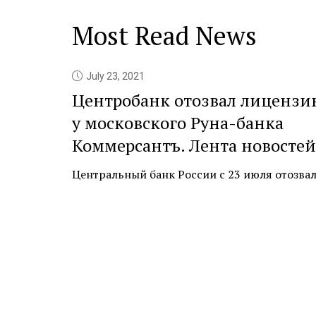
Most Read News
July 23, 2021
Центробанк отозвал лицензи
у московского Руна-банка
Коммерсантъ. Лента новостей
Центральный банк России с 23 июля отозвал л