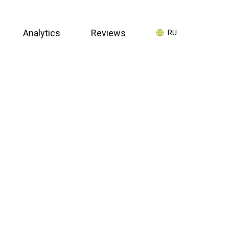
Analytics
Reviews
RU