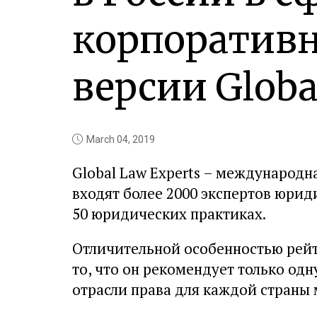
корпоративн
версии Globa
March 04, 2019
Global Law Experts – международн
входят более 2000 экспертов юриди
50 юридических практиках.
Отличительной особенностью рейти
то, что он рекомендует только о
отрасли права для каждой страны 