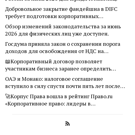
Добровольное закрытие фандейшна в DIFC
требует подготовки корпоративных…
Обзор изменений законодательства за июнь
2026 для физических лиц уже доступен.
Госдума приняла закон о сохранении порога
доходов для освобождения от НДС на…
📖Корпоративный договор позволяет
участникам бизнеса заранее определить…
ОАЭ и Монако: налоговое соглашение
вступило в силу спустя почти пять лет после…
🚀Корпус Права вошла в рейтинг Право.ru
«Корпоративное право: лидеры в…