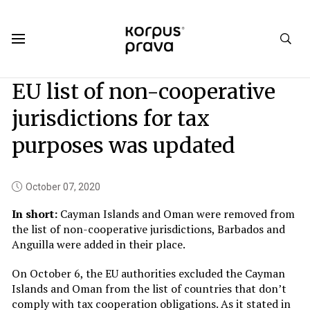
Korpus Prava.Publications
News
2020
10
EU list of non-cooperative
jurisdictions for tax
purposes was updated
October 07, 2020
In short:
Cayman Islands and Oman were removed from
the list of non-cooperative jurisdictions, Barbados and
Anguilla were added in their place.
On October 6, the EU authorities excluded the Cayman
Islands and Oman from the list of countries that don’t
comply with tax cooperation obligations. As it stated in