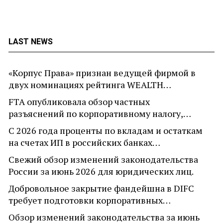
LAST NEWS
«Корпус Права» признан ведущей фирмой в
двух номинациях рейтинга WEALTH…
FTA опубликовала обзор частных
разъяснений по корпоративному налогу,…
С 2026 года проценты по вкладам и остаткам
на счетах ИП в российских банках…
Свежий обзор изменений законодательства
России за июнь 2026 для юридических лиц.
Добровольное закрытие фандейшна в DIFC
требует подготовки корпоративных…
Обзор изменений законодательства за июнь