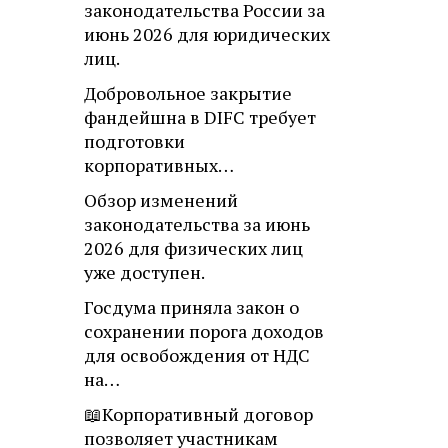
законодательства России за
июнь 2026 для юридических
лиц.
Добровольное закрытие
фандейшна в DIFC требует
подготовки
корпоративных…
Обзор изменений
законодательства за июнь
2026 для физических лиц
уже доступен.
Госдума приняла закон о
сохранении порога доходов
для освобождения от НДС
на…
📖Корпоративный договор
позволяет участникам