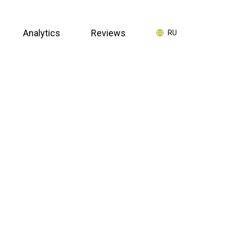
Analytics
Reviews
RU