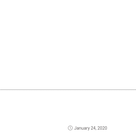
January 24, 2020