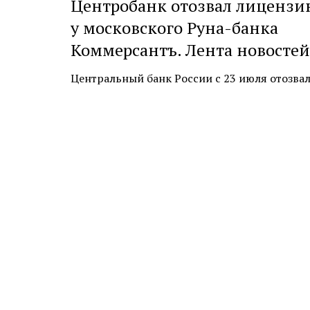
Центробанк отозвал лицензи
у московского Руна-банка
Коммерсантъ. Лента новостей
Центральный банк России с 23 июля отозвал л