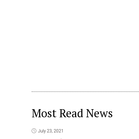
Most Read News
July 23, 2021