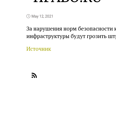
May 12, 2021
За нарушения норм безопасности
инфраструктуры будут грозить шт
Источник