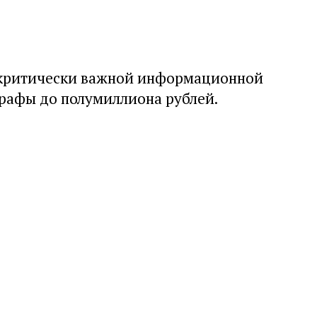
 критически важной информационной
рафы до полумиллиона рублей.