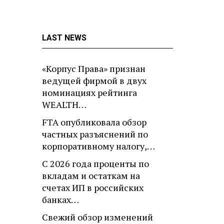
LAST NEWS
«Корпус Права» признан
ведущей фирмой в двух
номинациях рейтинга
WEALTH…
FTA опубликовала обзор
частных разъяснений по
корпоративному налогу,…
С 2026 года проценты по
вкладам и остаткам на
счетах ИП в российских
банках…
Свежий обзор изменений