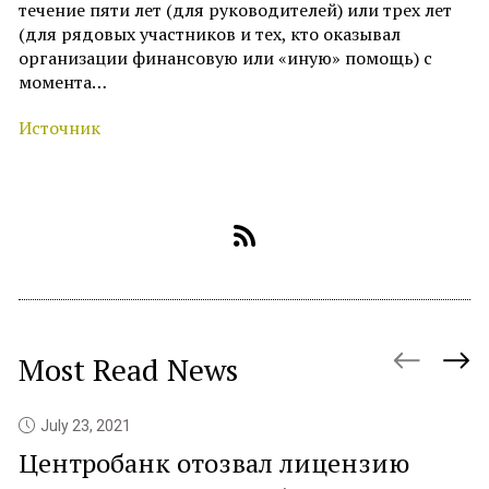
течение пяти лет (для руководителей) или трех лет
(для рядовых участников и тех, кто оказывал
организации финансовую или «иную» помощь) с
момента…
Источник
Most Read News
July 23, 2021
Центробанк отозвал лицензию
P