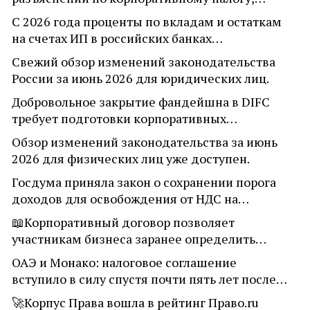
С 2026 года проценты по вкладам и остаткам
на счетах ИП в российских банках…
Свежий обзор изменений законодательства
России за июнь 2026 для юридических лиц.
Добровольное закрытие фандейшна в DIFC
требует подготовки корпоративных…
Обзор изменений законодательства за июнь
2026 для физических лиц уже доступен.
Госдума приняла закон о сохранении порога
доходов для освобождения от НДС на…
📖Корпоративный договор позволяет
участникам бизнеса заранее определить…
ОАЭ и Монако: налоговое соглашение
вступило в силу спустя почти пять лет после…
🚀Корпус Права вошла в рейтинг Право.ru