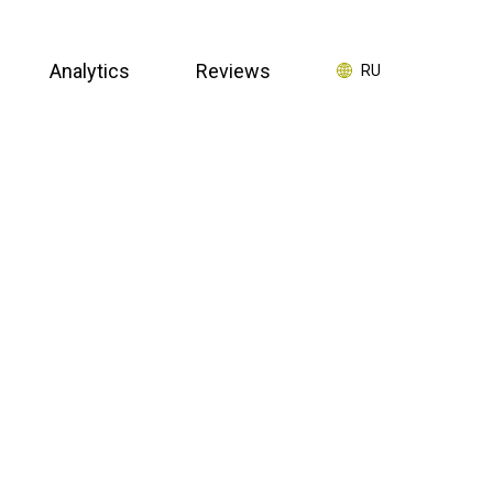
Analytics
Reviews
RU