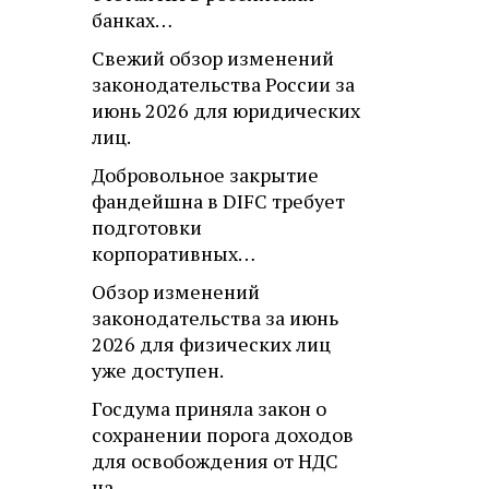
банках…
Свежий обзор изменений
законодательства России за
июнь 2026 для юридических
лиц.
Добровольное закрытие
фандейшна в DIFC требует
подготовки
корпоративных…
Обзор изменений
законодательства за июнь
2026 для физических лиц
уже доступен.
Госдума приняла закон о
сохранении порога доходов
для освобождения от НДС
на…