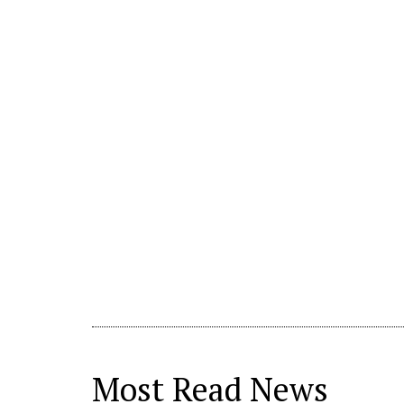
Most Read News