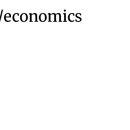
/economics