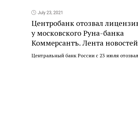
July 23, 2021
Центробанк отозвал лицензи
у московского Руна-банка
Коммерсантъ. Лента новостей
Центральный банк России с 23 июля отозвал л