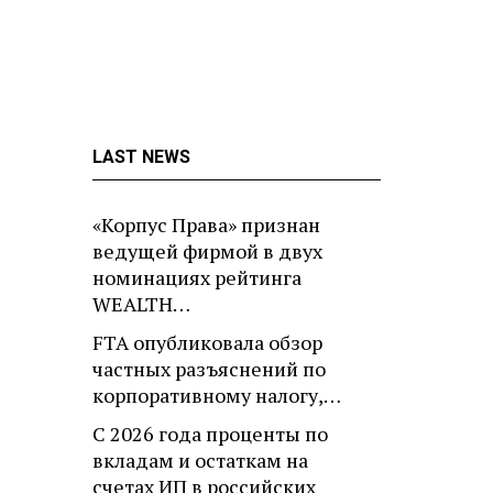
LAST NEWS
«Корпус Права» признан
ведущей фирмой в двух
номинациях рейтинга
WEALTH…
FTA опубликовала обзор
частных разъяснений по
корпоративному налогу,…
С 2026 года проценты по
вкладам и остаткам на
счетах ИП в российских