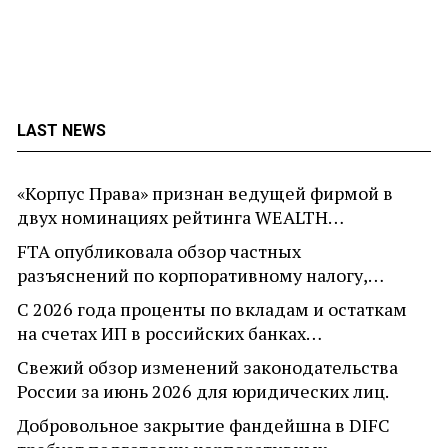
LAST NEWS
«Корпус Права» признан ведущей фирмой в
двух номинациях рейтинга WEALTH…
FTA опубликовала обзор частных
разъяснений по корпоративному налогу,…
С 2026 года проценты по вкладам и остаткам
на счетах ИП в российских банках…
Свежий обзор изменений законодательства
России за июнь 2026 для юридических лиц.
Добровольное закрытие фандейшна в DIFC