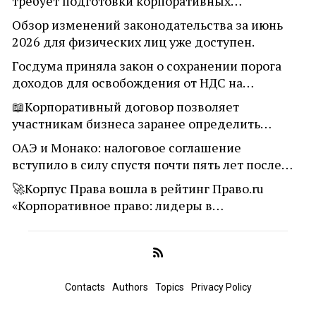
требует подготовки корпоративных…
Обзор изменений законодательства за июнь
2026 для физических лиц уже доступен.
Госдума приняла закон о сохранении порога
доходов для освобождения от НДС на…
📖Корпоративный договор позволяет
участникам бизнеса заранее определить…
ОАЭ и Монако: налоговое соглашение
вступило в силу спустя почти пять лет после…
🚀Корпус Права вошла в рейтинг Право.ru
«Корпоративное право: лидеры в…
Contacts
Authors
Topics
Privacy Policy