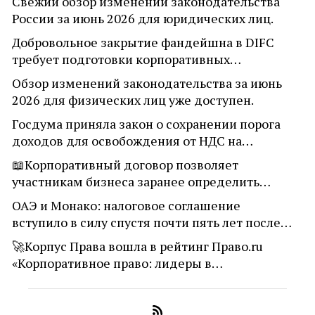
Свежий обзор изменений законодательства
России за июнь 2026 для юридических лиц.
Добровольное закрытие фандейшна в DIFC
требует подготовки корпоративных…
Обзор изменений законодательства за июнь
2026 для физических лиц уже доступен.
Госдума приняла закон о сохранении порога
доходов для освобождения от НДС на…
📖Корпоративный договор позволяет
участникам бизнеса заранее определить…
ОАЭ и Монако: налоговое соглашение
вступило в силу спустя почти пять лет после…
🚀Корпус Права вошла в рейтинг Право.ru
«Корпоративное право: лидеры в…