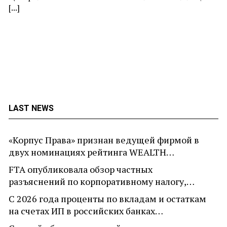
[...]
LAST NEWS
«Корпус Права» признан ведущей фирмой в
двух номинациях рейтинга WEALTH…
FTA опубликовала обзор частных
разъяснений по корпоративному налогу,…
С 2026 года проценты по вкладам и остаткам
на счетах ИП в российских банках…