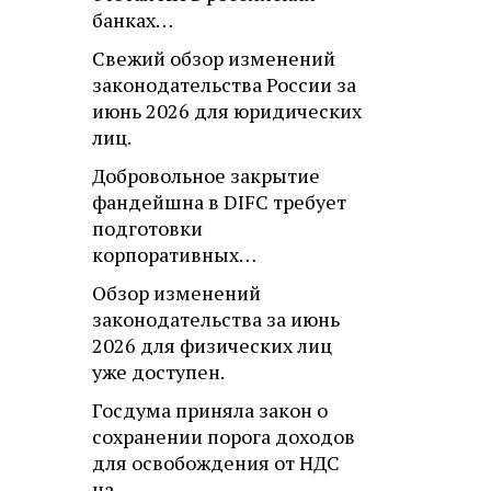
банках…
Свежий обзор изменений
законодательства России за
июнь 2026 для юридических
лиц.
Добровольное закрытие
фандейшна в DIFC требует
подготовки
корпоративных…
Обзор изменений
законодательства за июнь
2026 для физических лиц
уже доступен.
Госдума приняла закон о
сохранении порога доходов
для освобождения от НДС
на…