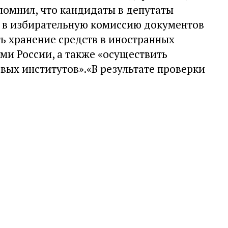
помнил, что кандидаты в депутаты
 в избирательную комиссию документов
ь хранение средств в иностранных
ми России, а также «осуществить
ых институтов».«В результате проверки