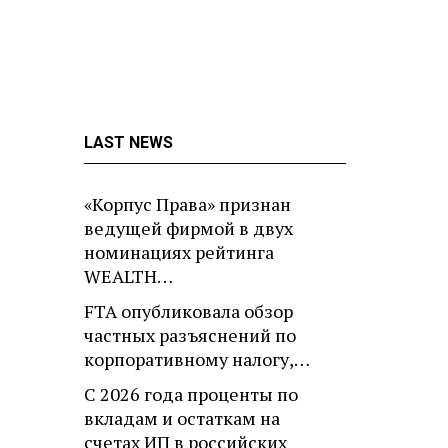
LAST NEWS
«Корпус Права» признан
ведущей фирмой в двух
номинациях рейтинга
WEALTH…
FTA опубликовала обзор
частных разъяснений по
корпоративному налогу,…
С 2026 года проценты по
вкладам и остаткам на
счетах ИП в российских