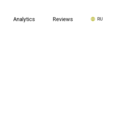
Analytics
Reviews
RU