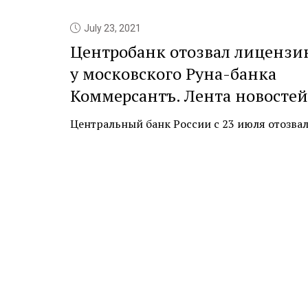
July 23, 2021
Центробанк отозвал лицензи
у московского Руна-банка
Коммерсантъ. Лента новостей
Центральный банк России с 23 июля отозвал л