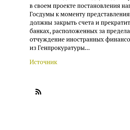
в своем проекте постановления на
Госдумы к моменту представления
должны закрыть счета и прекратит
банках, расположенных за предела
отчуждение иностранных финансов
из Генпрокуратуры…
Источник