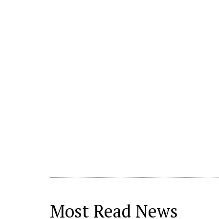
Most Read News