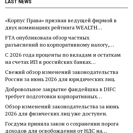
LAST NEWS
«Корпус Права» признан ведущей фирмой в
двух номинациях рейтинга WEALTH…
FTA опубликовала обзор частных
разъяснений по корпоративному налогу,…
С 2026 года проценты по вкладам и остаткам
на счетах ИП в российских банках…
Свежий обзор изменений законодательства
России за июнь 2026 для юридических лиц.
Добровольное закрытие фандейшна в DIFC
требует подготовки корпоративных…
Обзор изменений законодательства за июнь
2026 для физических лиц уже доступен.
Госдума приняла закон о сохранении порога
доходов для освобождения от НДС на…