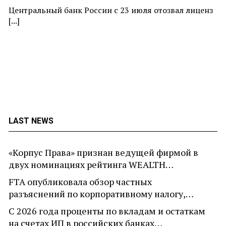
ne
Центральный банк России с 23 июля отозвал лиценз
[...]
LAST NEWS
«Корпус Права» признан ведущей фирмой в
двух номинациях рейтинга WEALTH…
FTA опубликовала обзор частных
разъяснений по корпоративному налогу,…
С 2026 года проценты по вкладам и остаткам
на счетах ИП в российских банках…