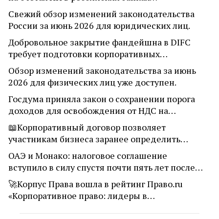
Свежий обзор изменений законодательства
России за июнь 2026 для юридических лиц.
Добровольное закрытие фандейшна в DIFC
требует подготовки корпоративных…
Обзор изменений законодательства за июнь
2026 для физических лиц уже доступен.
Госдума приняла закон о сохранении порога
доходов для освобождения от НДС на…
📖Корпоративный договор позволяет
участникам бизнеса заранее определить…
ОАЭ и Монако: налоговое соглашение
вступило в силу спустя почти пять лет после…
🚀Корпус Права вошла в рейтинг Право.ru
«Корпоративное право: лидеры в…