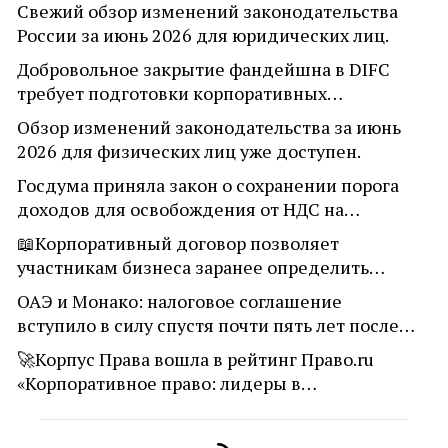
Свежий обзор изменений законодательства
России за июнь 2026 для юридических лиц.
Добровольное закрытие фандейшна в DIFC
требует подготовки корпоративных…
Обзор изменений законодательства за июнь
2026 для физических лиц уже доступен.
Госдума приняла закон о сохранении порога
доходов для освобождения от НДС на…
📖Корпоративный договор позволяет
участникам бизнеса заранее определить…
ОАЭ и Монако: налоговое соглашение
вступило в силу спустя почти пять лет после…
🚀Корпус Права вошла в рейтинг Право.ru
«Корпоративное право: лидеры в…