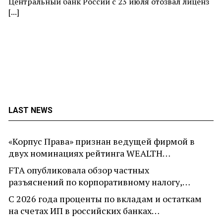
Центральный банк России с 23 июля отозвал лиценз
[...]
LAST NEWS
«Корпус Права» признан ведущей фирмой в
двух номинациях рейтинга WEALTH…
FTA опубликовала обзор частных
разъяснений по корпоративному налогу,…
С 2026 года проценты по вкладам и остаткам
на счетах ИП в российских банках…