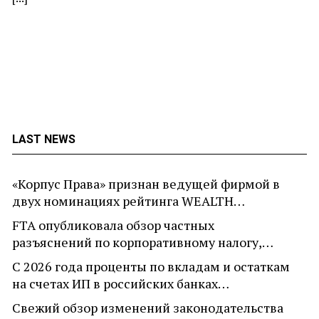
LAST NEWS
«Корпус Права» признан ведущей фирмой в
двух номинациях рейтинга WEALTH…
FTA опубликовала обзор частных
разъяснений по корпоративному налогу,…
С 2026 года проценты по вкладам и остаткам
на счетах ИП в российских банках…
Свежий обзор изменений законодательства