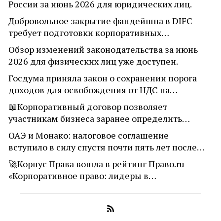
России за июнь 2026 для юридических лиц.
Добровольное закрытие фандейшна в DIFC
требует подготовки корпоративных…
Обзор изменений законодательства за июнь
2026 для физических лиц уже доступен.
Госдума приняла закон о сохранении порога
доходов для освобождения от НДС на…
📖Корпоративный договор позволяет
участникам бизнеса заранее определить…
ОАЭ и Монако: налоговое соглашение
вступило в силу спустя почти пять лет после…
🚀Корпус Права вошла в рейтинг Право.ru
«Корпоративное право: лидеры в…