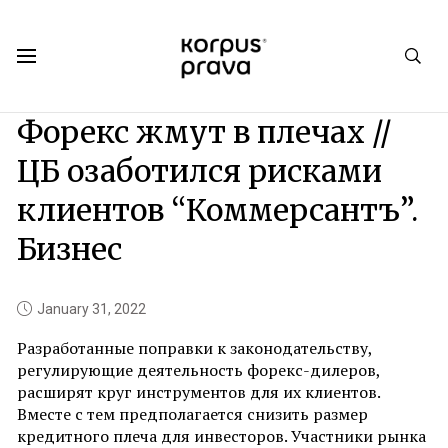
Korpus Prava.Publications
News
2022
01
Форекс жмут в плечах //
ЦБ озаботился рисками
клиентов “Коммерсантъ”.
Бизнес
January 31, 2022
Разработанные поправки к законодательству,
регулирующие деятельность форекс-дилеров,
расширят круг инструментов для их клиентов.
Вместе с тем предполагается снизить размер
кредитного плеча для инвесторов. Участники рынка