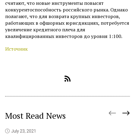
считают, что новые инструменты повысят
конкурентоспособность российского рынка. Однако
полагают, что для возврата крупных инвесторов,
работающих в офшорных юрисдикциях, потребуется
увеличение кредитного плеча для
квалифицированных инвесторов до уровня 1:100.
Источник
Most Read News
July 23, 2021