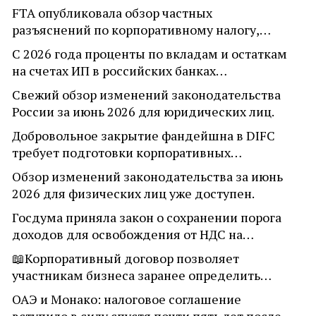
FTA опубликовала обзор частных
разъяснений по корпоративному налогу,…
С 2026 года проценты по вкладам и остаткам
на счетах ИП в российских банках…
Свежий обзор изменений законодательства
России за июнь 2026 для юридических лиц.
Добровольное закрытие фандейшна в DIFC
требует подготовки корпоративных…
Обзор изменений законодательства за июнь
2026 для физических лиц уже доступен.
Госдума приняла закон о сохранении порога
доходов для освобождения от НДС на…
📖Корпоративный договор позволяет
участникам бизнеса заранее определить…
ОАЭ и Монако: налоговое соглашение
вступило в силу спустя почти пять лет после…