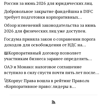
России за июнь 2026 для юридических лиц.
Добровольное закрытие фандейшна в DIFC
требует подготовки корпоративных…
Обзор изменений законодательства за июнь
2026 для физических лиц уже доступен.
Госдума приняла закон о сохранении порога
доходов для освобождения от НДС на…
📖Корпоративный договор позволяет
участникам бизнеса заранее определить…
ОАЭ и Монако: налоговое соглашение
вступило в силу спустя почти пять лет после…
🚀Корпус Права вошла в рейтинг Право.ru
«Корпоративное право: лидеры в…