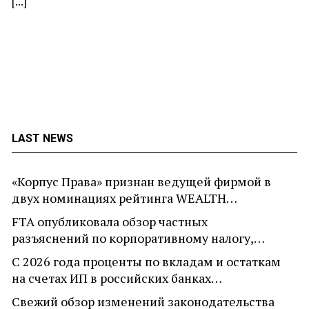
[...]
LAST NEWS
«Корпус Права» признан ведущей фирмой в
двух номинациях рейтинга WEALTH…
FTA опубликовала обзор частных
разъяснений по корпоративному налогу,…
С 2026 года проценты по вкладам и остаткам
на счетах ИП в российских банках…
Свежий обзор изменений законодательства