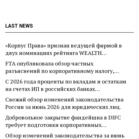
LAST NEWS
«Корпус Права» признан ведущей фирмой в
двух номинациях рейтинга WEALTH…
FTA опубликовала обзор частных
разъяснений по корпоративному налогу,…
С 2026 года проценты по вкладам и остаткам
на счетах ИП в российских банках…
Свежий обзор изменений законодательства
России за июнь 2026 для юридических лиц.
Добровольное закрытие фандейшна в DIFC
требует подготовки корпоративных…
Обзор изменений законодательства за июнь