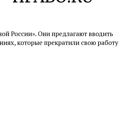
ной России». Они предлагают вводить
иях, которые прекратили свою работу