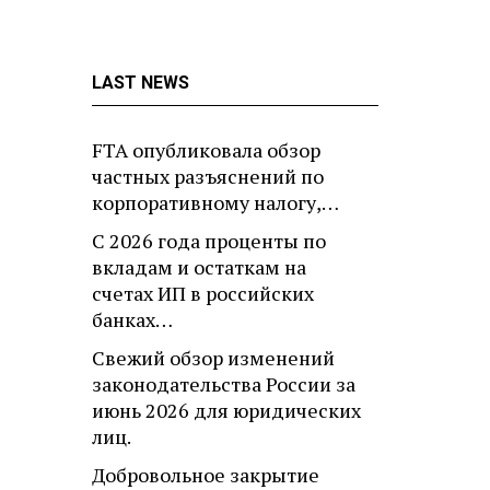
LAST NEWS
FTA опубликовала обзор
частных разъяснений по
корпоративному налогу,…
С 2026 года проценты по
вкладам и остаткам на
счетах ИП в российских
банках…
Свежий обзор изменений
законодательства России за
июнь 2026 для юридических
лиц.
Добровольное закрытие