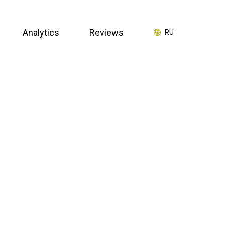
Analytics
Reviews
RU