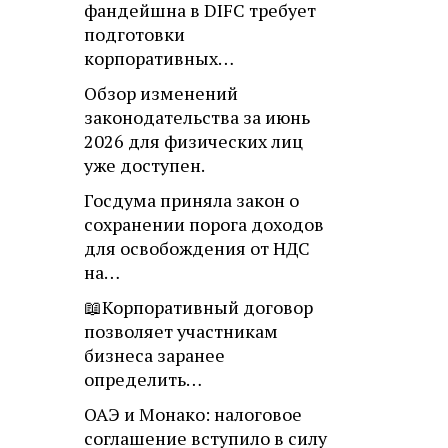
фандейшна в DIFC требует
подготовки
корпоративных…
Обзор изменений
законодательства за июнь
2026 для физических лиц
уже доступен.
Госдума приняла закон о
сохранении порога доходов
для освобождения от НДС
на…
📖Корпоративный договор
позволяет участникам
бизнеса заранее
определить…
ОАЭ и Монако: налоговое
соглашение вступило в силу