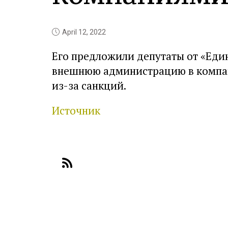
April 12, 2022
Его предложили депутаты от «Еди
внешнюю администрацию в компан
из-за санкций.
Источник