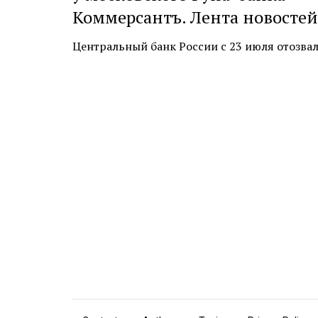
Коммерсантъ. Лента новостей
Центральный банк России с 23 июля отозвал л