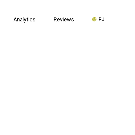
Analytics
Reviews
RU