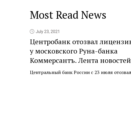
Most Read News
July 23, 2021
Центробанк отозвал лицензи
у московского Руна-банка
Коммерсантъ. Лента новостей
Центральный банк России с 23 июля отозвал л