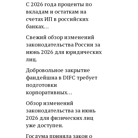
С 2026 года проценты по
вкладам и остаткам на
счетах ИП в российских
банках…
Свежий обзор изменений
законодательства России за
июнь 2026 для юридических
лиц.
Добровольное закрытие
фандейшна в DIFC требует
подготовки
корпоративных…
Обзор изменений
законодательства за июнь
2026 для физических лиц
уже доступен.
Госдума приняла закон о