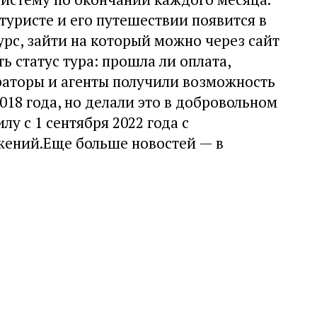
туристе и его путешествии появится в
урс, зайти на который можно через сайт
ь статус тура: прошла ли оплата,
раторы и агенты получили возможность
018 года, но делали это в добровольном
лу с 1 сентября 2022 года с
жений.Еще больше новостей — в