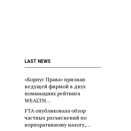
LAST NEWS
«Корпус Права» признан
ведущей фирмой в двух
номинациях рейтинга
WEALTH…
FTA опубликовала обзор
частных разъяснений по
корпоративному налогу,…