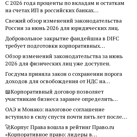
С 2026 года проценты по вкладам и остаткам
на счетах ИП в российских банках…
Свежий обзор изменений законодательства
России за июнь 2026 для юридических лиц.
Добровольное закрытие фандейшна в DIFC
требует подготовки корпоративных…
Обзор изменений законодательства за июнь
2026 для физических лиц уже доступен.
Госдума приняла закон о сохранении порога
доходов для освобождения от НДС на…
📖Корпоративный договор позволяет
участникам бизнеса заранее определить…
ОАЭ и Монако: налоговое соглашение
вступило в силу спустя почти пять лет после…
🚀Корпус Права вошла в рейтинг Право.ru
«Корпоративное право: лидеры в…