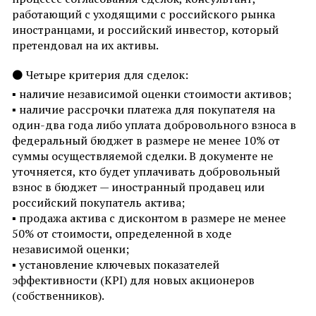
работающий с уходящими с российского рынка
иностранцами, и российский инвестор, который
претендовал на их активы.
⚫
Четыре критерия для сделок:
▪
наличие независимой оценки стоимости активов;
▪
наличие рассрочки платежа для покупателя на
один-два года либо уплата добровольного взноса в
федеральный бюджет в размере не менее 10% от
суммы осуществляемой сделки. В документе не
уточняется, кто будет уплачивать добровольный
взнос в бюджет — иностранный продавец или
российский покупатель актива;
▪
продажа актива с дисконтом в размере не менее
50% от стоимости, определенной в ходе
независимой оценки;
▪
установление ключевых показателей
эффективности (KPI) для новых акционеров
(собственников).