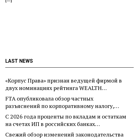
LAST NEWS
«Корпус Права» признан ведущей фирмой в
двух номинациях рейтинга WEALTH…
FTA опубликовала обзор частных
разъяснений по корпоративному налогу,…
С 2026 года проценты по вкладам и остаткам
на счетах ИП в российских банках…
Свежий обзор изменений законодательства