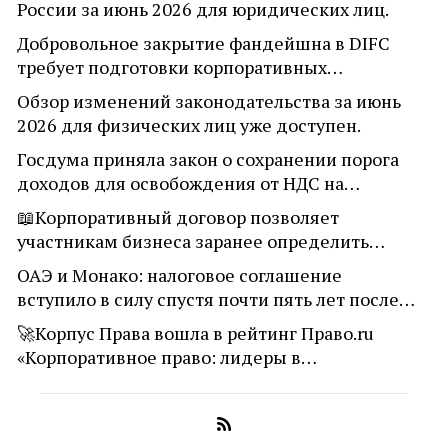
России за июнь 2026 для юридических лиц.
Добровольное закрытие фандейшна в DIFC
требует подготовки корпоративных…
Обзор изменений законодательства за июнь
2026 для физических лиц уже доступен.
Госдума приняла закон о сохранении порога
доходов для освобождения от НДС на…
📖Корпоративный договор позволяет
участникам бизнеса заранее определить…
ОАЭ и Монако: налоговое соглашение
вступило в силу спустя почти пять лет после…
🚀Корпус Права вошла в рейтинг Право.ru
«Корпоративное право: лидеры в…