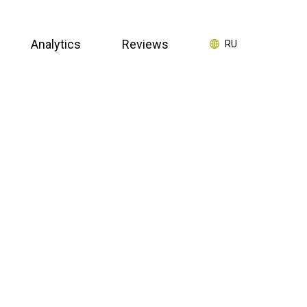
Analytics
Reviews
RU