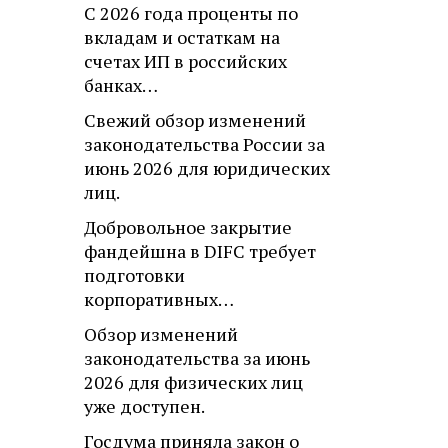
С 2026 года проценты по
вкладам и остаткам на
счетах ИП в российских
банках…
Свежий обзор изменений
законодательства России за
июнь 2026 для юридических
лиц.
Добровольное закрытие
фандейшна в DIFC требует
подготовки
корпоративных…
Обзор изменений
законодательства за июнь
2026 для физических лиц
уже доступен.
Госдума приняла закон о