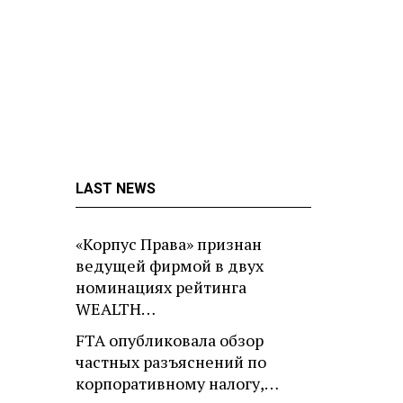
LAST NEWS
«Корпус Права» признан
ведущей фирмой в двух
номинациях рейтинга
WEALTH…
FTA опубликовала обзор
частных разъяснений по
корпоративному налогу,…