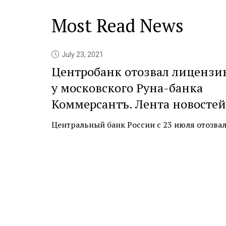
Most Read News
July 23, 2021
Центробанк отозвал лицензи
у московского Руна-банка
Коммерсантъ. Лента новостей
Центральный банк России с 23 июля отозвал л