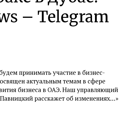
ws – Telegram
 будем принимать участие в бизнес-
 посвящен актуальным темам в сфере
вития бизнеса в ОАЭ. Наш управляющий
й Павницкий расскажет об изменениях…
»