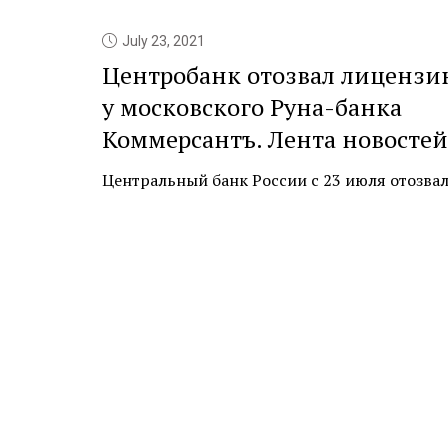
July 23, 2021
Центробанк отозвал лицензи
у московского Руна-банка
Коммерсантъ. Лента новостей
Центральный банк России с 23 июля отозвал л