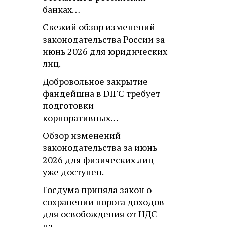
банках…
Свежий обзор изменений
законодательства России за
июнь 2026 для юридических
лиц.
Добровольное закрытие
фандейшна в DIFC требует
подготовки
корпоративных…
Обзор изменений
законодательства за июнь
2026 для физических лиц
уже доступен.
Госдума приняла закон о
сохранении порога доходов
для освобождения от НДС
на…