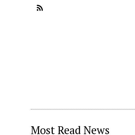
Most Read News