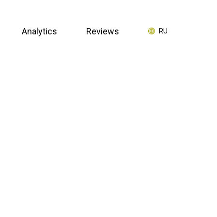
Analytics
Reviews
RU