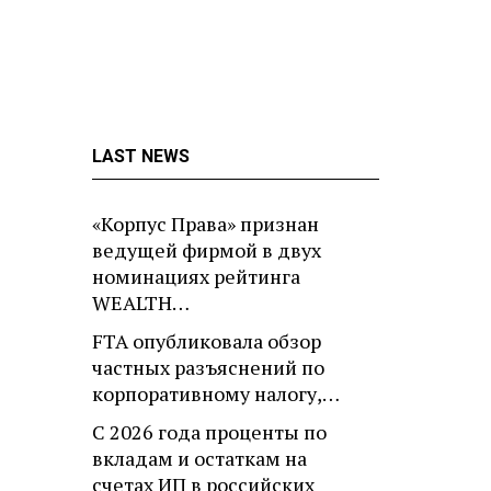
LAST NEWS
«Корпус Права» признан
ведущей фирмой в двух
номинациях рейтинга
WEALTH…
FTA опубликовала обзор
частных разъяснений по
корпоративному налогу,…
С 2026 года проценты по
вкладам и остаткам на
счетах ИП в российских