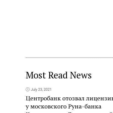
Most Read News
July 23, 2021
Центробанк отозвал лицензи
у московского Руна-банка