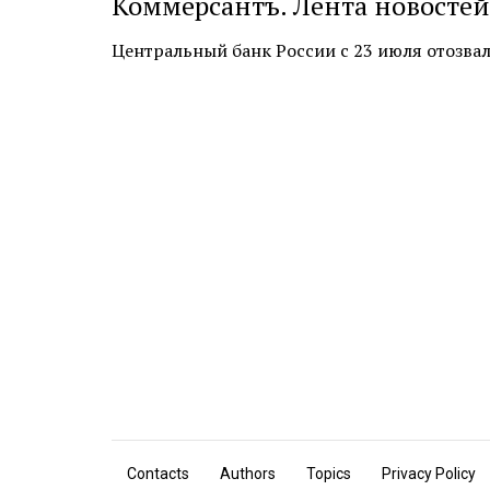
Коммерсантъ. Лента новостей
Центральный банк России с 23 июля отозвал л
Contacts
Authors
Topics
Privacy Policy