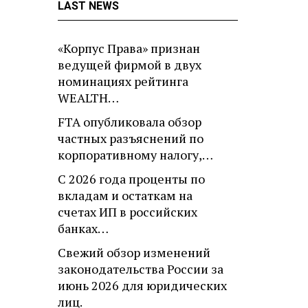
LAST NEWS
«Корпус Права» признан
ведущей фирмой в двух
номинациях рейтинга
WEALTH…
FTA опубликовала обзор
частных разъяснений по
корпоративному налогу,…
С 2026 года проценты по
вкладам и остаткам на
счетах ИП в российских
банках…
Свежий обзор изменений
законодательства России за
июнь 2026 для юридических
лиц.