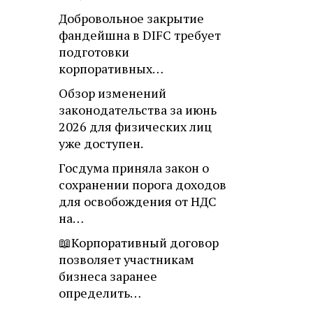
Добровольное закрытие
фандейшна в DIFC требует
подготовки
корпоративных…
Обзор изменений
законодательства за июнь
2026 для физических лиц
уже доступен.
Госдума приняла закон о
сохранении порога доходов
для освобождения от НДС
на…
📖Корпоративный договор
позволяет участникам
бизнеса заранее
определить…