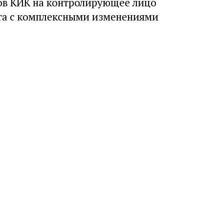
в КИК на контролирующее лицо
та с комплексными изменениями