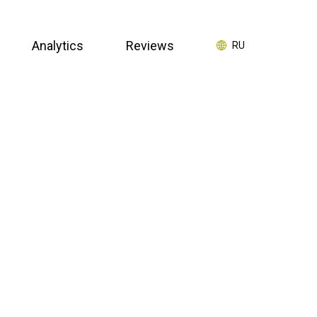
Analytics
Reviews
RU