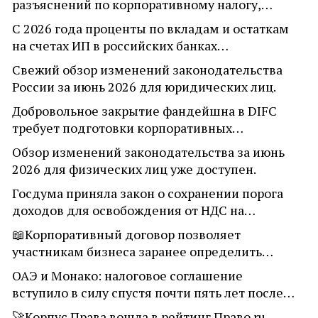
разъяснений по корпоративному налогу,…
С 2026 года проценты по вкладам и остаткам
на счетах ИП в российских банках…
Свежий обзор изменений законодательства
России за июнь 2026 для юридических лиц.
Добровольное закрытие фандейшна в DIFC
требует подготовки корпоративных…
Обзор изменений законодательства за июнь
2026 для физических лиц уже доступен.
Госдума приняла закон о сохранении порога
доходов для освобождения от НДС на…
📖Корпоративный договор позволяет
участникам бизнеса заранее определить…
ОАЭ и Монако: налоговое соглашение
вступило в силу спустя почти пять лет после…
🚀Корпус Права вошла в рейтинг Право.ru