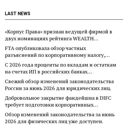
LAST NEWS
«Корпус Права» признан ведущей фирмой в
двух номинациях рейтинга WEALTH…
FTA опубликовала обзор частных
разъяснений по корпоративному налогу,…
С 2026 года проценты по вкладам и остаткам
на счетах ИП в российских банках…
Свежий обзор изменений законодательства
России за июнь 2026 для юридических лиц.
Добровольное закрытие фандейшна в DIFC
требует подготовки корпоративных…
Обзор изменений законодательства за июнь
2026 для физических лиц уже доступен.