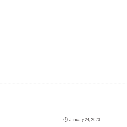
January 24, 2020