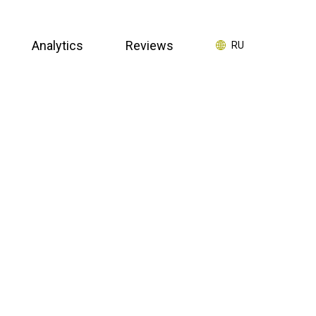
Analytics
Reviews
RU