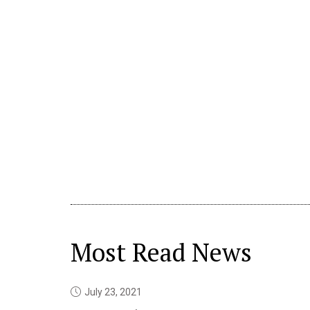
Most Read News
July 23, 2021