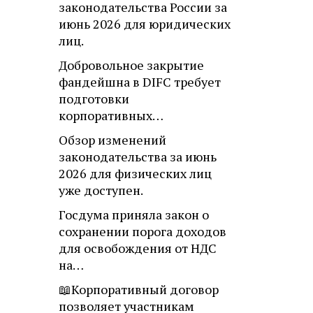
законодательства России за
июнь 2026 для юридических
лиц.
Добровольное закрытие
фандейшна в DIFC требует
подготовки
корпоративных…
Обзор изменений
законодательства за июнь
2026 для физических лиц
уже доступен.
Госдума приняла закон о
сохранении порога доходов
для освобождения от НДС
на…
📖Корпоративный договор
позволяет участникам