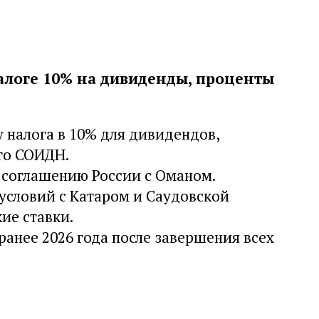
налоге 10% на дивиденды, проценты
у налога в 10% для дивидендов,
го СОИДН.
 соглашению России с Оманом.
условий с Катаром и Саудовской
ие ставки.
ранее 2026 года после завершения всех