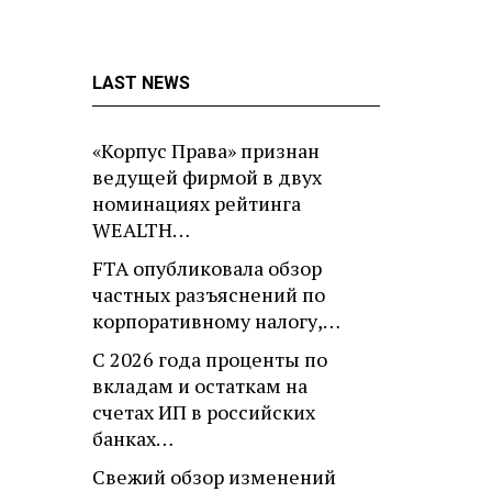
LAST NEWS
«Корпус Права» признан
ведущей фирмой в двух
номинациях рейтинга
WEALTH…
FTA опубликовала обзор
частных разъяснений по
корпоративному налогу,…
С 2026 года проценты по
вкладам и остаткам на
счетах ИП в российских
банках…
Свежий обзор изменений