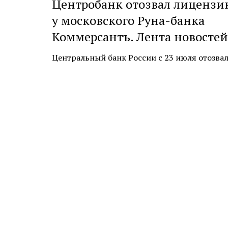
Центробанк отозвал лицензи
у московского Руна-банка
Коммерсантъ. Лента новостей
Центральный банк России с 23 июля отозвал л