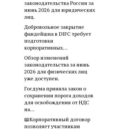
законодательства России за
июнь 2026 для юридических
лиц.
Добровольное закрытие
фандейшна в DIFC требует
подготовки
корпоративных…
Обзор изменений
законодательства за июнь
2026 для физических лиц
уже доступен.
Госдума приняла закон о
сохранении порога доходов
для освобождения от НДС
на…
📖Корпоративный договор
позволяет участникам