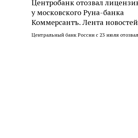
Центробанк отозвал лицензи
у московского Руна-банка
Коммерсантъ. Лента новостей
Центральный банк России с 23 июля отозвал л