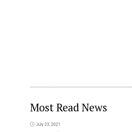
Most Read News
July 23, 2021