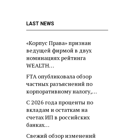
LAST NEWS
«Корпус Права» признан
ведущей фирмой в двух
номинациях рейтинга
WEALTH…
FTA опубликовала обзор
частных разъяснений по
корпоративному налогу,…
С 2026 года проценты по
вкладам и остаткам на
счетах ИП в российских
банках…
Свежий обзор изменений