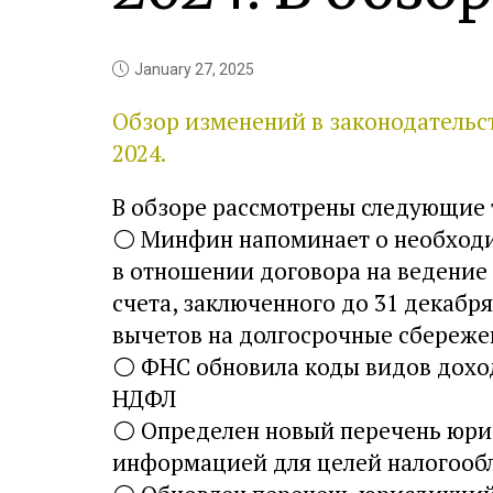
January 27, 2025
Обзор изменений в законодательс
2024.
В обзоре рассмотрены следующие 
⚪
Минфин напоминает о необходи
в отношении договора на ведение
счета, заключенного до 31 декабря
вычетов на долгосрочные сбереже
⚪
ФНС обновила коды видов доход
НДФЛ
⚪
Определен новый перечень юри
информацией для целей налогооб