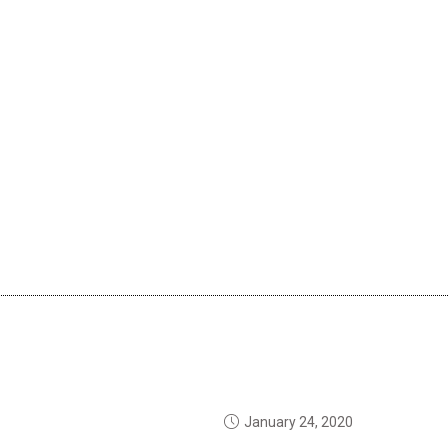
January 24, 2020