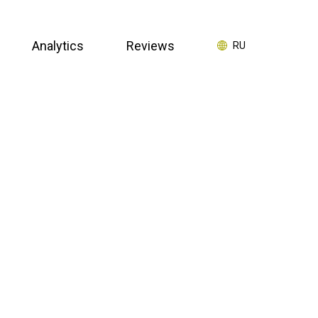
Analytics
Reviews
RU