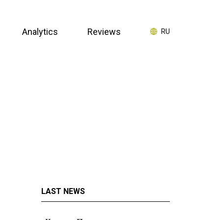
Analytics
Reviews
RU
LAST NEWS