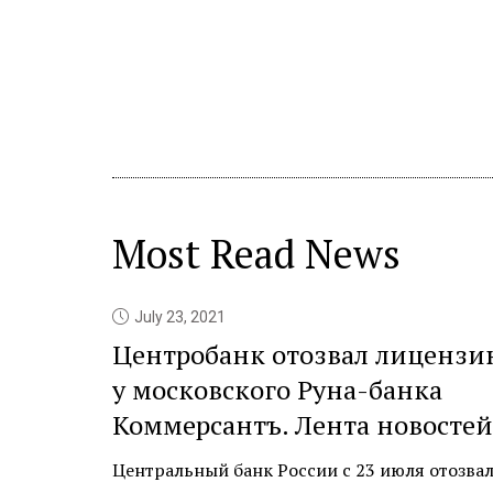
Most Read News
July 23, 2021
Центробанк отозвал лицензи
у московского Руна-банка
Коммерсантъ. Лента новостей
Центральный банк России с 23 июля отозвал л