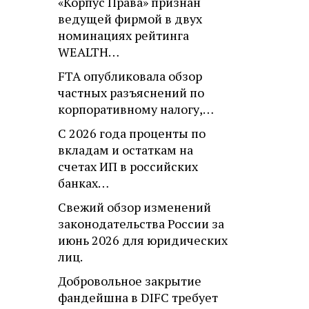
«Корпус Права» признан
ведущей фирмой в двух
номинациях рейтинга
WEALTH…
FTA опубликовала обзор
частных разъяснений по
корпоративному налогу,…
С 2026 года проценты по
вкладам и остаткам на
счетах ИП в российских
банках…
Свежий обзор изменений
законодательства России за
июнь 2026 для юридических
лиц.
Добровольное закрытие
фандейшна в DIFC требует