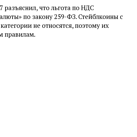
 разъяснил, что льгота по НДС
алюты» по закону 259-ФЗ. Стейблкоины с
категории не относятся, поэтому их
м правилам.