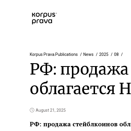
Korpus Prava.Publications
News
2025
08
РФ: продажа
облагается 
August 21, 2025
РФ: продажа стейблкоинов обл