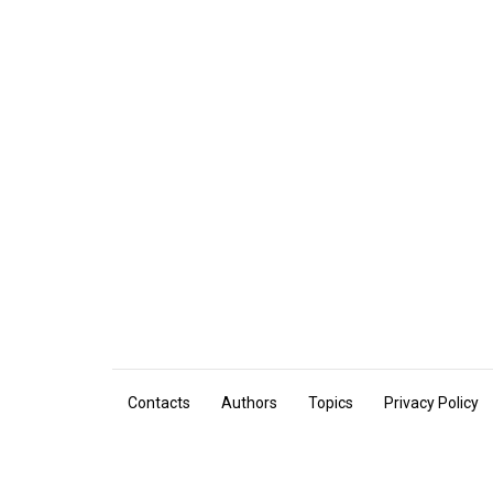
Contacts
Authors
Topics
Privacy Policy