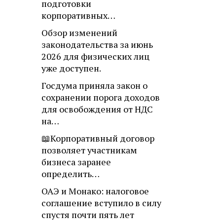
подготовки
корпоративных…
Обзор изменений
законодательства за июнь
2026 для физических лиц
уже доступен.
Госдума приняла закон о
сохранении порога доходов
для освобождения от НДС
на…
📖Корпоративный договор
позволяет участникам
бизнеса заранее
определить…
ОАЭ и Монако: налоговое
соглашение вступило в силу
спустя почти пять лет