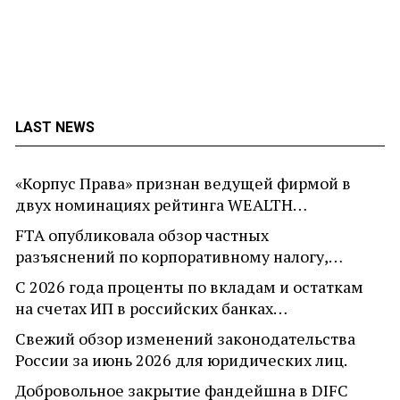
LAST NEWS
«Корпус Права» признан ведущей фирмой в
двух номинациях рейтинга WEALTH…
FTA опубликовала обзор частных
разъяснений по корпоративному налогу,…
С 2026 года проценты по вкладам и остаткам
на счетах ИП в российских банках…
Свежий обзор изменений законодательства
России за июнь 2026 для юридических лиц.
Добровольное закрытие фандейшна в DIFC