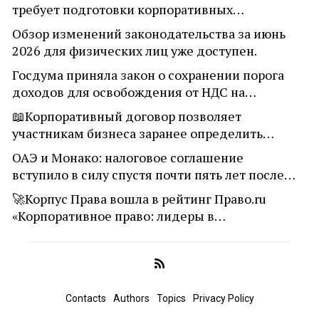
требует подготовки корпоративных…
Обзор изменений законодательства за июнь
2026 для физических лиц уже доступен.
Госдума приняла закон о сохранении порога
доходов для освобождения от НДС на…
📖Корпоративный договор позволяет
участникам бизнеса заранее определить…
ОАЭ и Монако: налоговое соглашение
вступило в силу спустя почти пять лет после…
🚀Корпус Права вошла в рейтинг Право.ru
«Корпоративное право: лидеры в…
Contacts
Authors
Topics
Privacy Policy