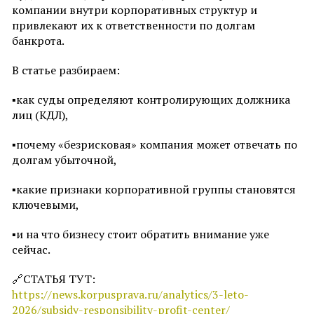
компании внутри корпоративных структур и
привлекают их к ответственности по долгам
банкрота.
В статье разбираем:
▪как суды определяют контролирующих должника
лиц (КДЛ),
▪почему «безрисковая» компания может отвечать по
долгам убыточной,
▪какие признаки корпоративной группы становятся
ключевыми,
▪и на что бизнесу стоит обратить внимание уже
сейчас.
🔗СТАТЬЯ ТУТ:
https://news.korpusprava.ru/analytics/3-leto-
2026/subsidy-responsibility-profit-center/