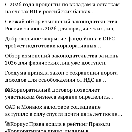
С 2026 года проценты по вкладам и остаткам
на счетах ИП в российских банках…
Свежий обзор изменений законодательства
России за июнь 2026 для юридических лиц.
Добровольное закрытие фандейшна в DIFC
требует подготовки корпоративных…
Обзор изменений законодательства за июнь
2026 для физических лиц уже доступен.
Госдума приняла закон о сохранении порога
доходов для освобождения от НДС на…
📖Корпоративный договор позволяет
участникам бизнеса заранее определить…
ОАЭ и Монако: налоговое соглашение
вступило в силу спустя почти пять лет после…
🚀Корпус Права вошла в рейтинг Право.ru
«Корпоративное право: лидеры в…