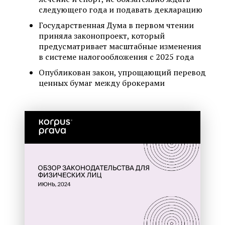
следующего года и подавать декларацию
Государственная Дума в первом чтении
приняла законопроект, который
предусматривает масштабные изменения
в системе налогообложения с 2025 года
Опубликован закон, упрощающий перевод
ценных бумаг между брокерами