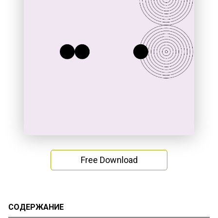
Free Download
СОДЕРЖАНИЕ