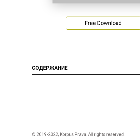
Free Download
СОДЕРЖАНИЕ
© 2019-2022, Korpus Prava. All rights reserved.