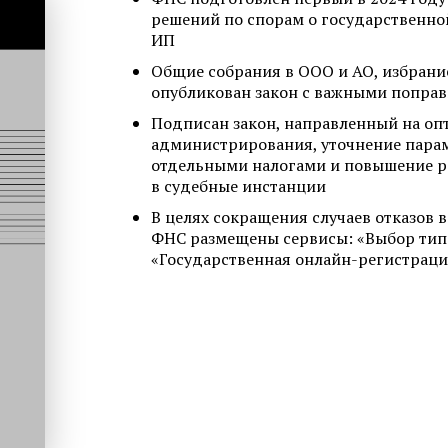
решений по спорам о государственно
ИП
Общие собрания в ООО и АО, избрани
опубликован закон с важными попра
Подписан закон, направленный на о
администрирования, уточнение пара
отдельными налогами и повышение р
в судебные инстанции
В целях сокращения случаев отказов 
ФНС размещены сервисы: «Выбор типо
«Государственная онлайн-регистраци