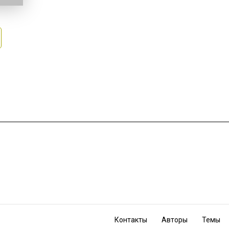
Контакты
Авторы
Темы