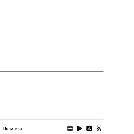
Политика