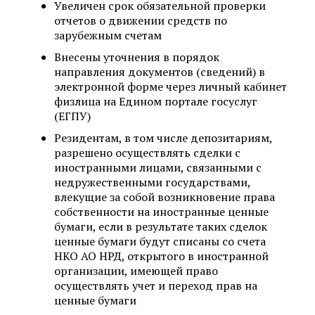
Увеличен срок обязательной проверки
отчетов о движении средств по
зарубежным счетам
Внесены уточнения в порядок
направления документов (сведений) в
электронной форме через личный кабинет
физлица на Едином портале госуслуг
(ЕГПУ)
Резидентам, в том числе депозитариям,
разрешено осуществлять сделки с
иностранными лицами, связанными с
недружественными государствами,
влекущие за собой возникновение права
собственности на иностранные ценные
бумаги, если в результате таких сделок
ценные бумаги будут списаны со счета
НКО АО НРД, открытого в иностранной
организации, имеющей право
осуществлять учет и переход прав на
ценные бумаги