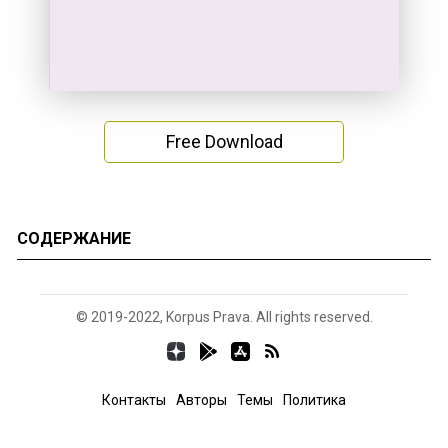
Free Download
СОДЕРЖАНИЕ
© 2019-2022, Korpus Prava. All rights reserved.
Контакты
Авторы
Темы
Политика