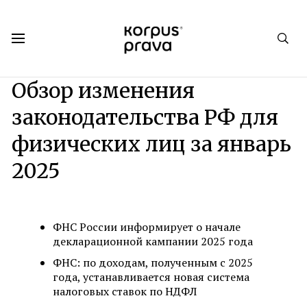
Korpus Prava.Publications
Обзоры
2025
Обзор изменения
законодательства РФ для
физических лиц за январь
2025
ФНС России информирует о начале
декларационной кампании 2025 года
ФНС: по доходам, полученным с 2025
года, устанавливается новая система
налоговых ставок по НДФЛ