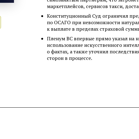
маркетплейсов, сервисов такси, дост
Конституционный Суд ограничил пре
по ОСАГО при невозможности натурал
к выплате в пределах страховой сумм
Пленум ВС впервые прямо указал на 
использование искусственного интел
о фактах, а также уточнил последств
сторон в процессе.