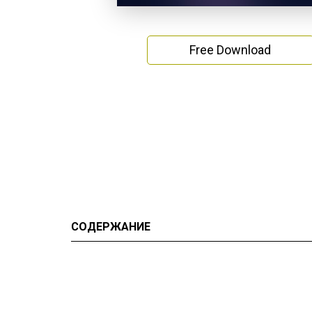
Free Download
СОДЕРЖАНИЕ