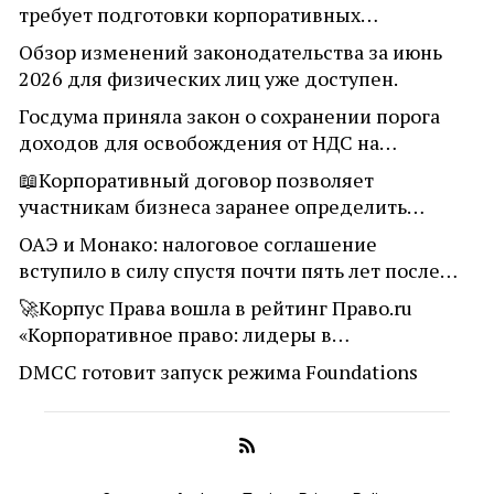
требует подготовки корпоративных…
Обзор изменений законодательства за июнь
2026 для физических лиц уже доступен.
Госдума приняла закон о сохранении порога
доходов для освобождения от НДС на…
📖Корпоративный договор позволяет
участникам бизнеса заранее определить…
ОАЭ и Монако: налоговое соглашение
вступило в силу спустя почти пять лет после…
🚀Корпус Права вошла в рейтинг Право.ru
«Корпоративное право: лидеры в…
DMCC готовит запуск режима Foundations