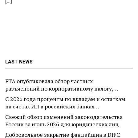
[...]
LAST NEWS
FTA опубликовала обзор частных
разъяснений по корпоративному налогу,…
С 2026 года проценты по вкладам и остаткам
на счетах ИП в российских банках…
Свежий обзор изменений законодательства
России за июнь 2026 для юридических лиц.
Добровольное закрытие фандейшна в DIFC