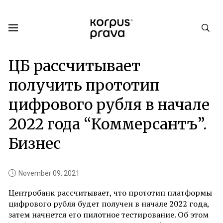
Korpus Prava.Publications
News
2021
11
ЦБ рассчитывает
получить прототип
цифрового рубля в начале
2022 года “Коммерсантъ”.
Бизнес
November 09, 2021
Центробанк рассчитывает, что прототип платформы
цифрового рубля будет получен в начале 2022 года,
затем начнется его пилотное тестирование. Об этом