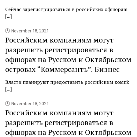
Сейчас зарегистрироваться в российских офшораm
[...]
November 18, 2021
Российским компаниям могут
разрешить регистрироваться в
офшорах на Русском и Октябрьском
островах “Коммерсантъ”. Бизнес
Власти планируют предоставить российским компk
[...]
November 18, 2021
Российским компаниям могут
разрешить регистрироваться в
офшорах на Русском и Октябрьском