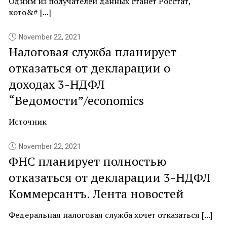
Одним из получателей данных станет Росстат,
кото&# [...]
November 22, 2021
Налоговая служба планирует
отказаться от декларации о
доходах 3-НДФЛ
“Ведомости”/economics
Источник
November 22, 2021
ФНС планирует полностью
отказаться от декларации 3-НДФЛ
Коммерсантъ. Лента новостей
Федеральная налоговая служба хочет отказаться [...]