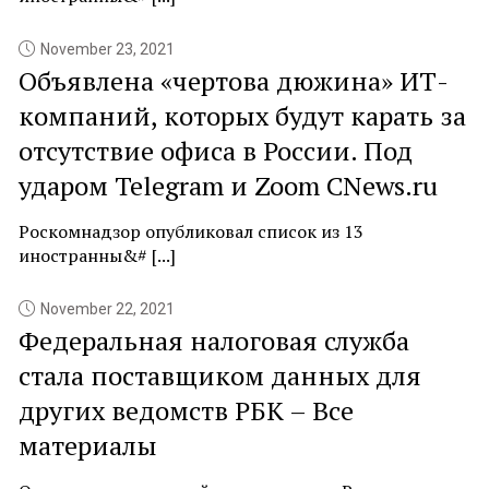
November 23, 2021
Объявлена «чертова дюжина» ИТ-
компаний, которых будут карать за
отсутствие офиса в России. Под
ударом Telegram и Zoom CNews.ru
Роскомнадзор опубликовал список из 13
иностранны&# [...]
November 22, 2021
Федеральная налоговая служба
стала поставщиком данных для
других ведомств РБК – Все
материалы