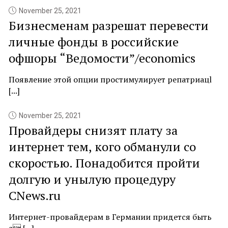
November 25, 2021
Бизнесменам разрешат перевести
личные фонды в российские
офшоры “Ведомости”/economics
Появление этой опции простимулирует репатриацl
[...]
November 25, 2021
Провайдеры снизят плату за
интернет тем, кого обманули со
скоростью. Понадобится пройти
долгую и унылую процедуру
CNews.ru
Интернет-провайдерам в Германии придется быть