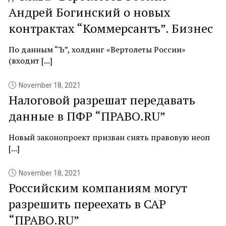
Андрей Богинский о новых
контрактах “Коммерсантъ”. Бизнес
По данным “Ъ”, холдинг «Вертолеты России»
(входит [...]
November 18, 2021
Налоговой разрешат передавать
данные в ПФР “ПРАВО.RU”
Новый законопроект призван снять правовую неоп
[...]
November 18, 2021
Российским компаниям могут
разрешить переехать в САР
“ПРАВО.RU”