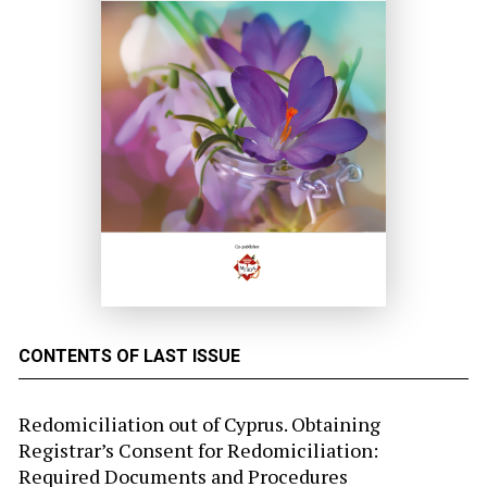
CONTENTS OF LAST ISSUE
Redomiciliation out of Cyprus. Obtaining
Registrar’s Consent for Redomiciliation:
Required Documents and Procedures