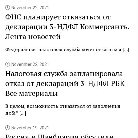
November 22, 2021
ФНС планирует отказаться от
декларации 3-НДФЛ Коммерсантъ.
Лента новостей
Федеральная налоговая служба хочет отказаться [...]
November 22, 2021
Налоговая служба запланировала
отказ от деклараций 3-НДФЛ РБК –
Все материалы
В целом, возможность отказаться от заполнения
де&# [...]
November 19, 2021
Россия и Швейцария обсудили