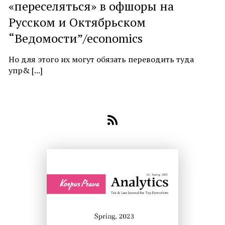
«переселяться» в офшоры на
Русском и Октябрьском
“Ведомости”/economics
Но для этого их могут обязать переводить туда
упр& [...]