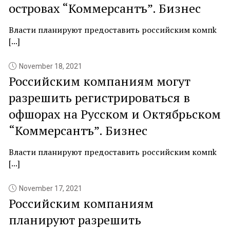
островах “Коммерсантъ”. Бизнес
Власти планируют предоставить российским компk
[...]
November 18, 2021
Российским компаниям могут
разрешить регистрироваться в
офшорах на Русском и Октябрьском
“Коммерсантъ”. Бизнес
Власти планируют предоставить российским компk
[...]
November 17, 2021
Российским компаниям
планируют разрешить