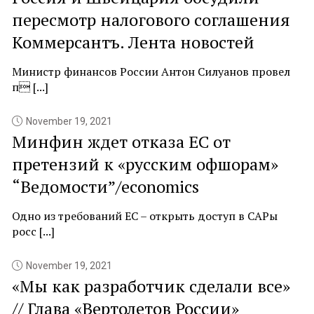
пересмотр налогового соглашения
Коммерсантъ. Лента новостей
Министр финансов России Антон Силуанов провел
п [...]
November 19, 2021
Минфин ждет отказа ЕС от
претензий к «русским офшорам»
“Ведомости”/economics
Одно из требований ЕС – открыть доступ в САРы
росс [...]
November 19, 2021
«Мы как разработчик сделали все»
// Глава «Вертолетов России»