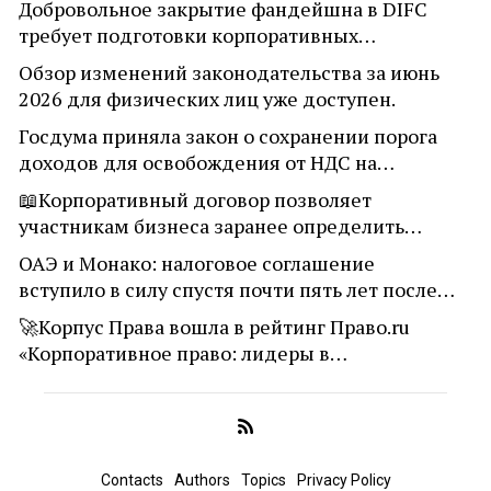
Добровольное закрытие фандейшна в DIFC
требует подготовки корпоративных…
Обзор изменений законодательства за июнь
2026 для физических лиц уже доступен.
Госдума приняла закон о сохранении порога
доходов для освобождения от НДС на…
📖Корпоративный договор позволяет
участникам бизнеса заранее определить…
ОАЭ и Монако: налоговое соглашение
вступило в силу спустя почти пять лет после…
🚀Корпус Права вошла в рейтинг Право.ru
«Корпоративное право: лидеры в…
Contacts
Authors
Topics
Privacy Policy