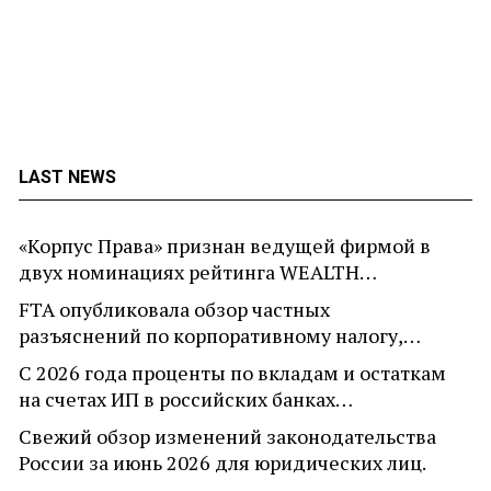
LAST NEWS
«Корпус Права» признан ведущей фирмой в
двух номинациях рейтинга WEALTH…
FTA опубликовала обзор частных
разъяснений по корпоративному налогу,…
С 2026 года проценты по вкладам и остаткам
на счетах ИП в российских банках…
Свежий обзор изменений законодательства
России за июнь 2026 для юридических лиц.