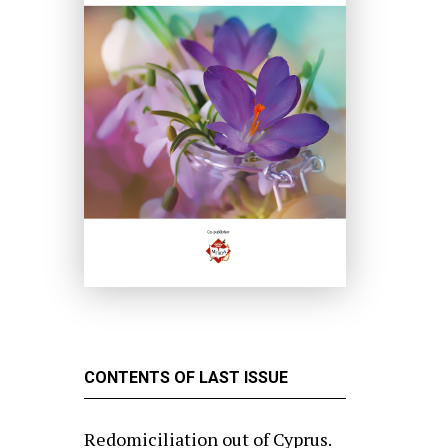
CONTENTS OF LAST ISSUE
Redomiciliation out of Cyprus.