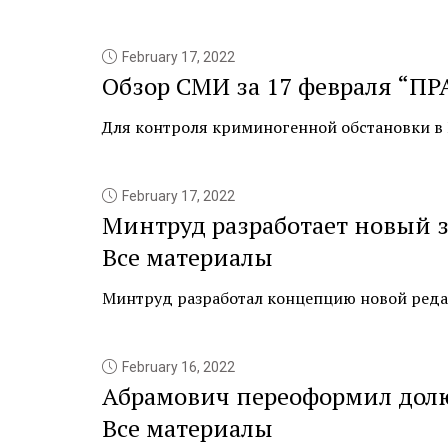
February 17, 2022
Обзор СМИ за 17 февраля “ПР
Для контроля криминогенной обстановки в М
February 17, 2022
Минтруд разработает новый з
Все материалы
Минтруд разработал концепцию новой редакц
February 16, 2022
Абрамович переоформил долю 
Все материалы