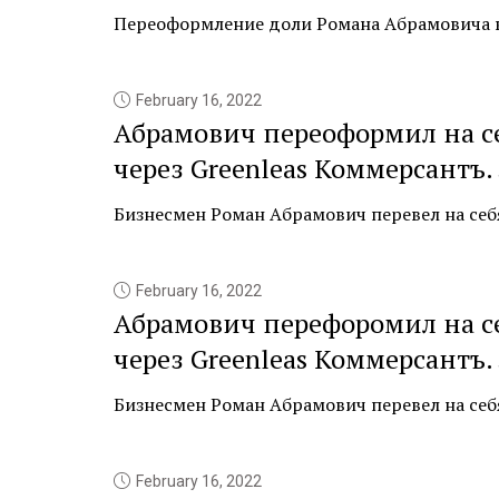
Переоформление доли Романа Абрамовича в E
February 16, 2022
Абрамович переоформил на се
через Greenleas Коммерсантъ.
Бизнесмен Роман Абрамович перевел на себя 
February 16, 2022
Абрамович перефоромил на се
через Greenleas Коммерсантъ.
Бизнесмен Роман Абрамович перевел на себя 
February 16, 2022