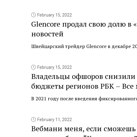
February 15, 2022
Glencore продал свою долю в
новостей
Швейцарский трейдер Glencore в декабре 202
February 15, 2022
Владельцы офшоров снизили 
бюджеты регионов РБК – Все
В 2021 году после введения фиксированного п
February 11, 2022
Вебмани меня, если сможешь