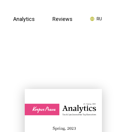
Analytics
Reviews
RU