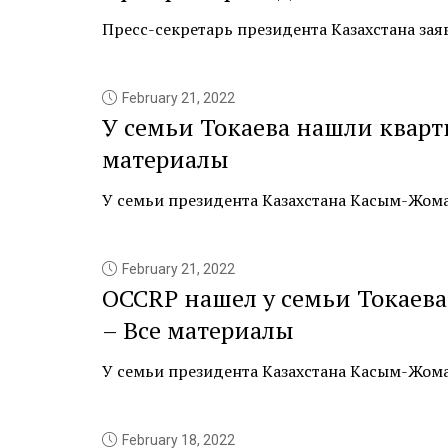
Пресс-секретарь президента Казахстана заяви
February 21, 2022
У семьи Токаева нашли кварт
материалы
У семьи президента Казахстана Касым-Жомар
February 21, 2022
OCCRP нашел у семьи Токаев
– Все материалы
У семьи президента Казахстана Касым-Жомар
February 18, 2022