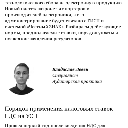
технологического сбора на электронную продукцию.
Новый платеж затронет импортеров и
производителей электроники, а его
администрирование будет связано с ГИСП и
системой «Честный ЗНАК». Разбираем действующие
нормы, предполагаемые ставки, порядок уплаты и
последние заявления регуляторов.
Владислав Левен
Специалист
Аудиторская практика
Порядок применения налоговых ставок
НДС на УСН
Прошел первый год после введения НДС для