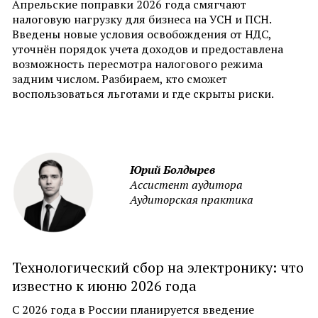
Апрельские поправки 2026 года смягчают
налоговую нагрузку для бизнеса на УСН и ПСН.
Введены новые условия освобождения от НДС,
уточнён порядок учета доходов и предоставлена
возможность пересмотра налогового режима
задним числом. Разбираем, кто сможет
воспользоваться льготами и где скрыты риски.
Юрий Болдырев
Ассистент аудитора
Аудиторская практика
Технологический сбор на электронику: что
известно к июню 2026 года
С 2026 года в России планируется введение