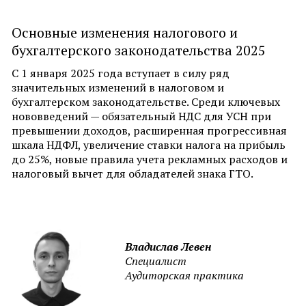
Основные изменения налогового и
бухгалтерского законодательства 2025
С 1 января 2025 года вступает в силу ряд
значительных изменений в налоговом и
бухгалтерском законодательстве. Среди ключевых
нововведений — обязательный НДС для УСН при
превышении доходов, расширенная прогрессивная
шкала НДФЛ, увеличение ставки налога на прибыль
до 25%, новые правила учета рекламных расходов и
налоговый вычет для обладателей знака ГТО.
Владислав Левен
Специалист
Аудиторская практика