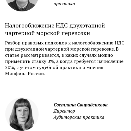
практика
Налогообложение НДС двухэтапной
чартерной морской перевозки
Разбор правовых подходов к налогообложению НДС
при двухэтапной чартерной морской перевозке. В
статье рассматривается, в каких случаях можно
применить ставку 0%, а когда требуется начисление
20%, с учетом судебной практики и мнения
Минфина России.
Светлана Свириденкова
Директор
Аудиторская практика