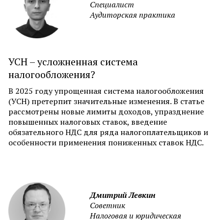
Специалист
Аудиторская практика
УСН – усложненная система
налогообложения?
В 2025 году упрощенная система налогообложения
(УСН) претерпит значительные изменения. В статье
рассмотрены новые лимиты доходов, упразднение
повышенных налоговых ставок, введение
обязательного НДС для ряда налогоплательщиков и
особенности применения пониженных ставок НДС.
Дмитрий Левкин
Советник
Налоговая и юридическая