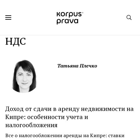
Korpus Prava.Publications
Темы
НДС
Татьяна Плечко
Доход от сдачи в аренду недвижимости на
Кипре: особенности учета и
налогообложения
Все о налогообложении аренды на Кипре: ставки