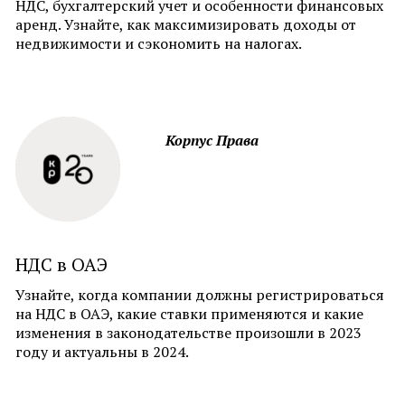
НДС, бухгалтерский учет и особенности финансовых
аренд. Узнайте, как максимизировать доходы от
недвижимости и сэкономить на налогах.
Корпус Права
НДС в ОАЭ
Узнайте, когда компании должны регистрироваться
на НДС в ОАЭ, какие ставки применяются и какие
изменения в законодательстве произошли в 2023
году и актуальны в 2024.