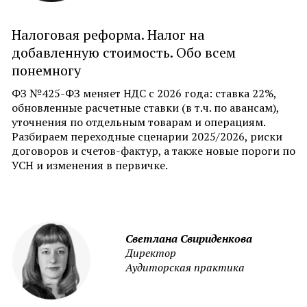
Налоговая реформа. Налог на
добавленную стоимость. Обо всем
понемногу
ФЗ №425-ФЗ меняет НДС с 2026 года: ставка 22%,
обновленные расчетные ставки (в т.ч. по авансам),
уточнения по отдельным товарам и операциям.
Разбираем переходные сценарии 2025/2026, риски
договоров и счетов-фактур, а также новые пороги по
УСН и изменения в первичке.
Светлана Свириденкова
Директор
Аудиторская практика