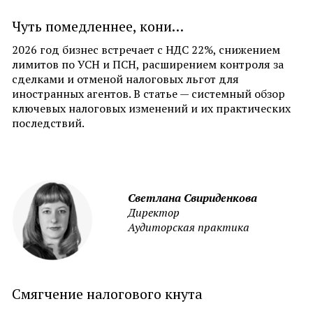
Чуть помедленнее, кони…
2026 год бизнес встречает с НДС 22%, снижением
лимитов по УСН и ПСН, расширением контроля за
сделками и отменой налоговых льгот для
иностранных агентов. В статье — системный обзор
ключевых налоговых изменений и их практических
последствий.
Светлана Свириденкова
Директор
Аудиторская практика
Смягчение налогового кнута