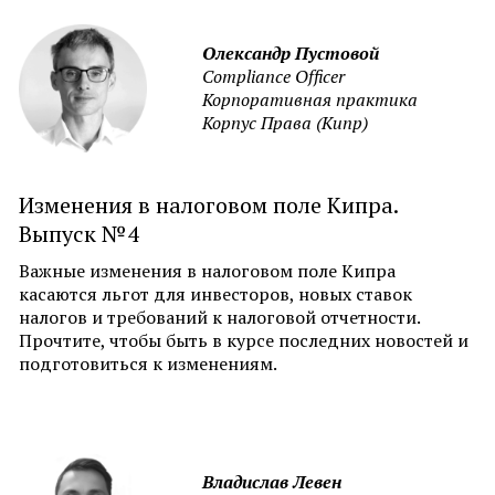
Олександр Пустовой
Compliance Officer
Корпоративная практика
Корпус Права (Кипр)
Изменения в налоговом поле Кипра.
Выпуск №4
Важные изменения в налоговом поле Кипра
касаются льгот для инвесторов, новых ставок
налогов и требований к налоговой отчетности.
Прочтите, чтобы быть в курсе последних новостей и
подготовиться к изменениям.
Владислав Левен