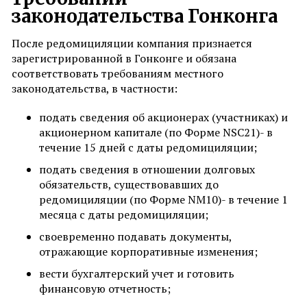
законодательства Гонконга
После редомициляции компания признается
зарегистрированной в Гонконге и обязана
соответствовать требованиям местного
законодательства, в частности:
подать сведения об акционерах (участниках) и
акционерном капитале (по Форме NSC21)- в
течение 15 дней с даты редомициляции;
подать сведения в отношении долговых
обязательств, существовавших до
редомициляции (по Форме NM10)- в течение 1
месяца с даты редомициляции;
своевременно подавать документы,
отражающие корпоративные изменения;
вести бухгалтерский учет и готовить
финансовую отчетность;