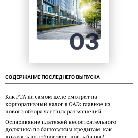
СОДЕРЖАНИЕ ПОСЛЕДНЕГО ВЫПУСКА
Как FTA на самом деле смотрит на
корпоративный налог в ОАЭ: главное из
нового обзора частных разъяснений
Оспаривание платежей несостоятельного
должника по банковским кредитам: как
доказать недобросовестность банка?