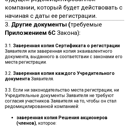
компании, который будет действовать с
начиная с даты ее регистрации.
3.
Другие документы (
требуемые
Приложением 6C
Закона):
3.1.
Заверенная копия Сертификата о регистрации
Заявителя или заверенная копия эквивалентного
документа, выданного в соответствии с законами его
места регистрации.
3.2.
Заверенная копия
каждого Учредительного
документа
Заявителя.
3.3. Если ни законодательство места регистрации, ни
Учредительные документы Заявителя не требуют
согласия участников Заявителя на то, чтобы он стал
редомицилированной компанией:
заверенная копия
Решения акционеров
(членов)
, которое: