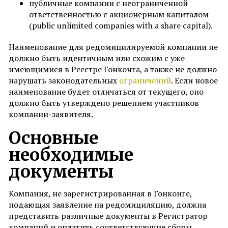
публичные компании с неограниченной
ответственностью с акционерным капиталом
(public unlimited companies with a share capital).
Наименование для редомицилируемой компании не
должно быть идентичным или схожим с уже
имеющимися в Реестре Гонконга, а также не должно
нарушать законодательных
ограничений
. Если новое
наименование будет отличаться от текущего, оно
должно быть утверждено решением участников
компании-заявителя.
Основные
необходимые
документы
Компания, не зарегистрированная в Гонконге,
подающая заявление на редомициляцию, должна
представить различные документы в Регистратор
компаний и оплатить соответствующие сборы.