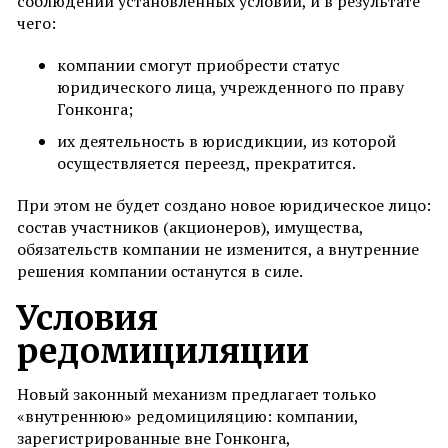
соблюдении установленных условий, и в результате
чего:
компании смогут приобрести статус
юридического лица, учрежденного по праву
Гонконга;
их деятельность в юрисдикции, из которой
осуществляется переезд, прекратится.
При этом не будет создано новое юридическое лицо:
состав участников (акционеров), имущества,
обязательств компании не изменится, а внутренние
решения компании останутся в силе.
Условия
редомициляции
Новый законный механизм предлагает только
«внутреннюю» редомициляцию: компании,
зарегистрированные вне Гонконга,