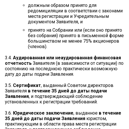
должным образом принято для
редомициляции в соответствии с законами
места регистрации и Учредительным
документом Заявителя, и
принято на Собрании или (если оно принято
без собрания) принято в письменной форме
большинством не менее 75% акционеров
(членов).
3.4.
Аудированная или неаудированная финансовая
отчетность
Заявителя (в зависимости от ситуации) по
состоянию на последнюю практически возможную
дату до даты подачи Заявления.
3.5.
Сертификат
, выданный Советом директоров
Заявителя
в течение 35 дней до даты подачи
Заявления
, и подтверждающий соблюдение
установленных к регистрации требований.
3.6.
Юридическое заключение
, выданное
в течение
35 дней до даты подачи Заявления
юристом,
практикующим в области права места регистрации