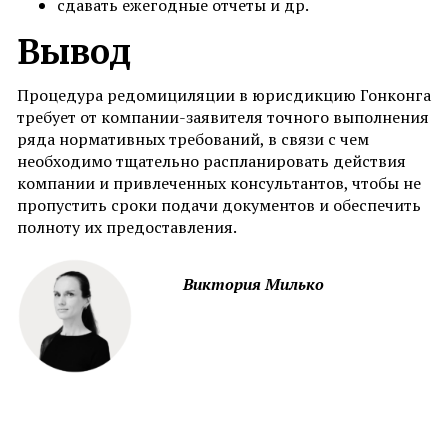
сдавать ежегодные отчеты и др.
Вывод
Процедура редомициляции в юрисдикцию Гонконга
требует от компании-заявителя точного выполнения
ряда нормативных требований, в связи с чем
необходимо тщательно распланировать действия
компании и привлеченных консультантов, чтобы не
пропустить сроки подачи документов и обеспечить
полноту их предоставления.
Виктория Милько