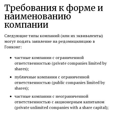
Требования к форме и
наименованию
компании
Следующие типы компаний (или их эквиваленты)
могут подать заявление на редомициляцию в
Гонконг:
частные компании с ограниченной
ответственностью (private companies limited by
shares);
публичные компании с ограниченной
ответственностью (public companies limited by
shares);
частные компании с неограниченной
ответственностью с акционерным капиталом
(private unlimited companies with a share capital);