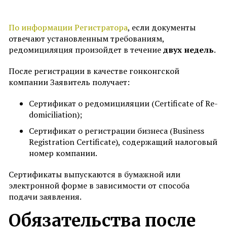
По информации Регистратора
, если документы
отвечают установленным требованиям,
редомициляция произойдет в течение
двух недель
.
После регистрации в качестве гонконгской
компании Заявитель получает:
Сертификат о редомициляции (Certificate of Re-
domiciliation);
Сертификат о регистрации бизнеса (Business
Registration Certificate), содержащий налоговый
номер компании.
Сертификаты выпускаются в бумажной или
электронной форме в зависимости от способа
подачи заявления.
Обязательства после