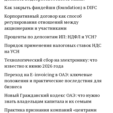
Как закрыть фандейшн (foundation) в DIFC
Корпоративный договор как способ
регулирования отношений между
акционерами и участниками
Проценты по депозитам ИП: НДФЛ и УСН?
Порядок применения налоговых ставок НДС
на УСН
Технологический сбор на электронику: что
известно к июню 2026 года
Переход на E-invoicing в ОАЭ: ключевые
положения и практические последствия для
бизнеса
Новый Гражданский кодекс ОАЭ: что нужно
знать владельцам капитала и их семьям
Практика признания компаний «центрами