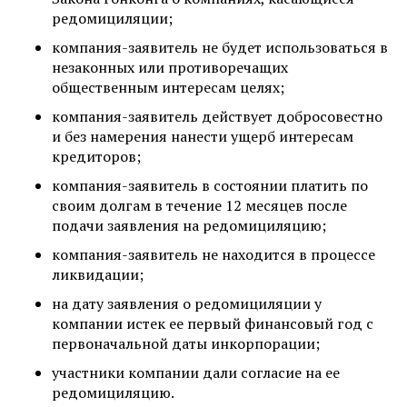
редомициляции;
компания-заявитель не будет использоваться в
незаконных или противоречащих
общественным интересам целях;
компания-заявитель действует добросовестно
и без намерения нанести ущерб интересам
кредиторов;
компания-заявитель в состоянии платить по
своим долгам в течение 12 месяцев после
подачи заявления на редомициляцию;
компания-заявитель не находится в процессе
ликвидации;
на дату заявления о редомициляции у
компании истек ее первый финансовый год с
первоначальной даты инкорпорации;
участники компании дали согласие на ее
редомициляцию.