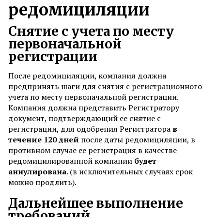
редомициляции
Снятие с учета по месту
первоначальной
регистрации
После редомициляции, компания должна
предпринять шаги для снятия с регистрационного
учета по месту первоначальной регистрации.
Компания должна представить Регистратору
документ, подтверждающий ее снятие с
регистрации, для одобрения Регистратора
в
течение 120 дней
после даты редомициляции, в
противном случае ее регистрация в качестве
редомицилированной компании
будет
аннулирована
.
(в исключительных случаях срок
можно продлить).
Дальнейшее выполнение
требований