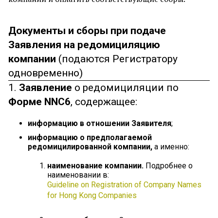
Документы и сборы при подаче
Заявления на редомициляцию
компании
(подаются Регистратору
одновременно)
1.
Заявление
о редомициляции по
Форме
NNC
6
, содержащее:
информацию в отношении Заявителя
;
информацию о предполагаемой
редомицилированной компании,
а именно:
наименование
компании.
Подробнее о
наименовании в:
Guideline on Registration of Company Names
for Hong Kong Companies