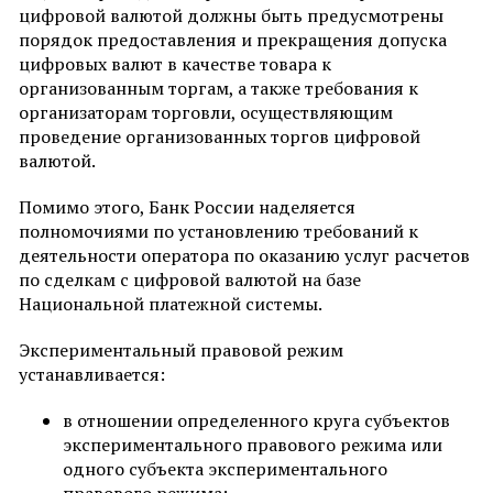
цифровой валютой должны быть предусмотрены
порядок предоставления и прекращения допуска
цифровых валют в качестве товара к
организованным торгам, а также требования к
организаторам торговли, осуществляющим
проведение организованных торгов цифровой
валютой.
Помимо этого, Банк России наделяется
полномочиями по установлению требований к
деятельности оператора по оказанию услуг расчетов
по сделкам с цифровой валютой на базе
Национальной платежной системы.
Экспериментальный правовой режим
устанавливается:
в отношении определенного круга субъектов
экспериментального правового режима или
одного субъекта экспериментального
правового режима;