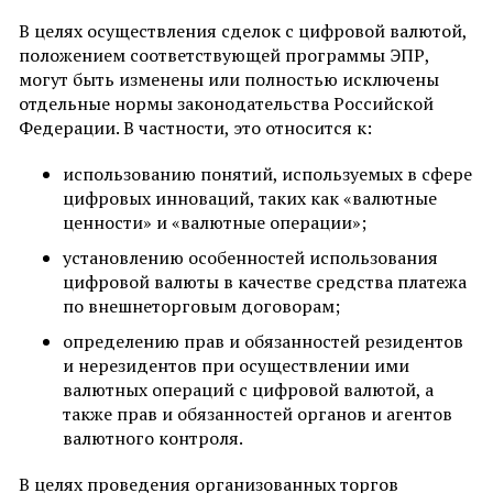
В целях осуществления сделок с цифровой валютой,
положением соответствующей программы ЭПР,
могут быть изменены или полностью исключены
отдельные нормы законодательства Российской
Федерации. В частности, это относится к:
использованию понятий, используемых в сфере
цифровых инноваций, таких как «валютные
ценности» и «валютные операции»;
установлению особенностей использования
цифровой валюты в качестве средства платежа
по внешнеторговым договорам;
определению прав и обязанностей резидентов
и нерезидентов при осуществлении ими
валютных операций с цифровой валютой, а
также прав и обязанностей органов и агентов
валютного контроля.
В целях проведения организованных торгов