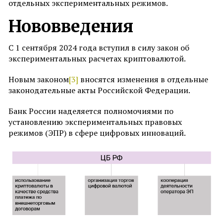
отдельных экспериментальных режимов.
Нововведения
С 1 сентября 2024 года вступил в силу закон об
экспериментальных расчетах криптовалютой.
Новым законом
[3]
вносятся изменения в отдельные
законодательные акты Российской Федерации.
Банк России наделяется полномочиями по
установлению экспериментальных правовых
режимов (ЭПР) в сфере цифровых инноваций.