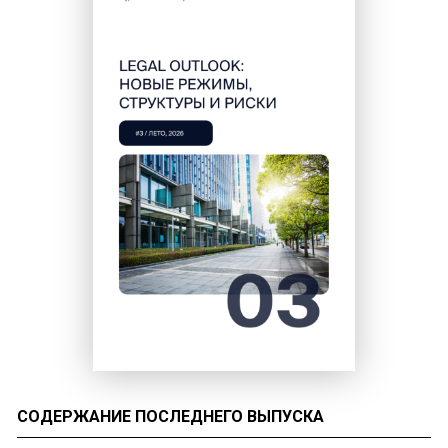
СОДЕРЖАНИЕ ПОСЛЕДНЕГО ВЫПУСКА