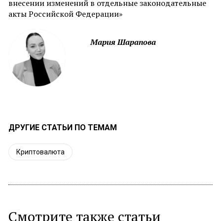
внесении изменений в отдельные законодательные
акты Российской Федерации»
Мария Шарапова
ДРУГИЕ СТАТЬИ ПО ТЕМАМ
Криптовалюта
Смотрите также статьи