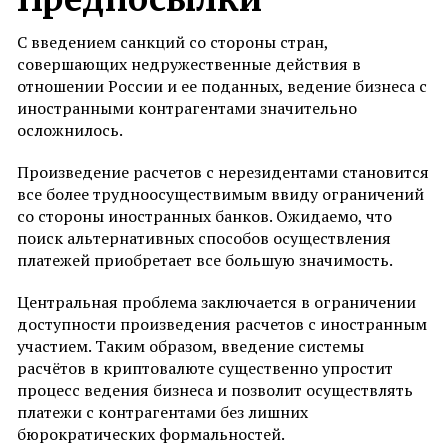
С введением санкций со стороны стран,
совершающих недружественные действия в
отношении России и ее поданных, ведение бизнеса с
иностранными контрагентами значительно
осложнилось.
Произведение расчетов с нерезидентами становится
все более трудноосуществимым ввиду ограничений
со стороны иностранных банков. Ожидаемо, что
поиск альтернативных способов осуществления
платежей приобретает все большую значимость.
Центральная проблема заключается в ограничении
доступности произведения расчетов с иностранным
участием. Таким образом, введение системы
расчётов в криптовалюте существенно упростит
процесс ведения бизнеса и позволит осуществлять
платежи с контрагентами без лишних
бюрократических формальностей.