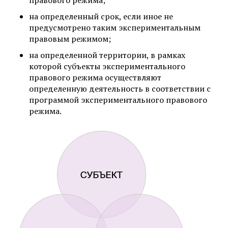
на определенный срок, если иное не
предусмотрено таким экспериментальным
правовым режимом;
на определенной территории, в рамках
которой субъекты экспериментального
правового режима осуществляют
определенную деятельность в соответствии с
программой экспериментального правового
режима.