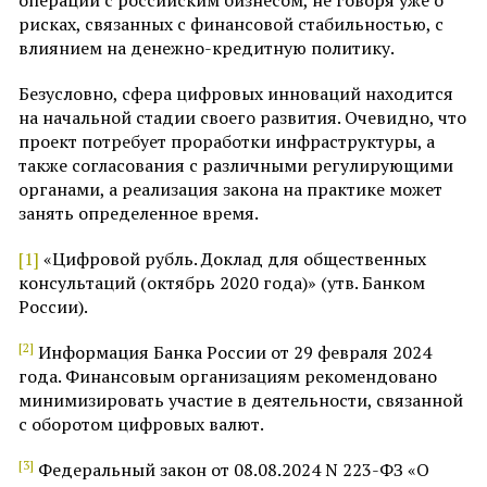
рисках, связанных с финансовой стабильностью, с
влиянием на денежно-кредитную политику.
Безусловно, сфера цифровых инноваций находится
на начальной стадии своего развития. Очевидно, что
проект потребует проработки инфраструктуры, а
также согласования с различными регулирующими
органами, а реализация закона на практике может
занять определенное время.
[1]
«Цифровой рубль. Доклад для общественных
консультаций (октябрь 2020 года)» (утв. Банком
России).
[2]
Информация Банка России от 29 февраля 2024
года. Финансовым организациям рекомендовано
минимизировать участие в деятельности, связанной
с оборотом цифровых валют.
[3]
Федеральный закон от 08.08.2024 N 223-ФЗ «О