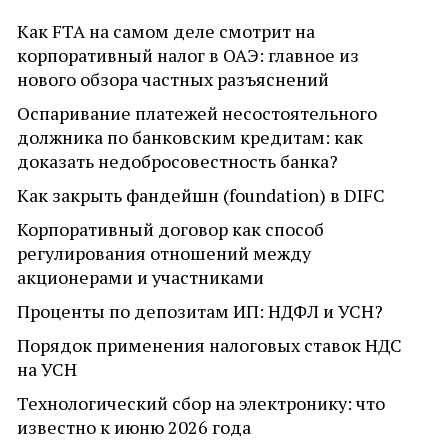
Как FTA на самом деле смотрит на
корпоративный налог в ОАЭ: главное из
нового обзора частных разъяснений
Оспаривание платежей несостоятельного
должника по банковским кредитам: как
доказать недобросовестность банка?
Как закрыть фандейшн (foundation) в DIFC
Корпоративный договор как способ
регулирования отношений между
акционерами и участниками
Проценты по депозитам ИП: НДФЛ и УСН?
Порядок применения налоговых ставок НДС
на УСН
Технологический сбор на электронику: что
известно к июню 2026 года