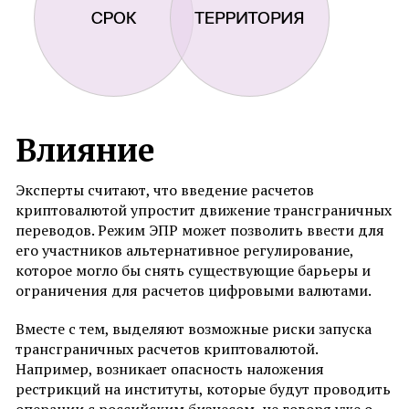
Влияние
Эксперты считают, что введение расчетов
криптовалютой упростит движение трансграничных
переводов. Режим ЭПР может позволить ввести для
его участников альтернативное регулирование,
которое могло бы снять существующие барьеры и
ограничения для расчетов цифровыми валютами.
Вместе с тем, выделяют возможные риски запуска
трансграничных расчетов криптовалютой.
Например, возникает опасность наложения
рестрикций на институты, которые будут проводить
операции с российским бизнесом, не говоря уже о