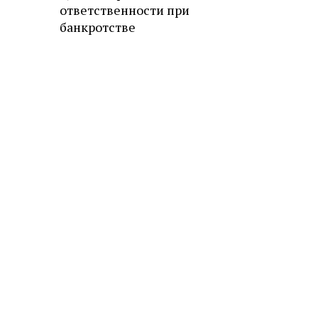
ответственности при
банкротстве