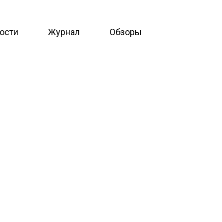
ости
Журнал
Обзоры