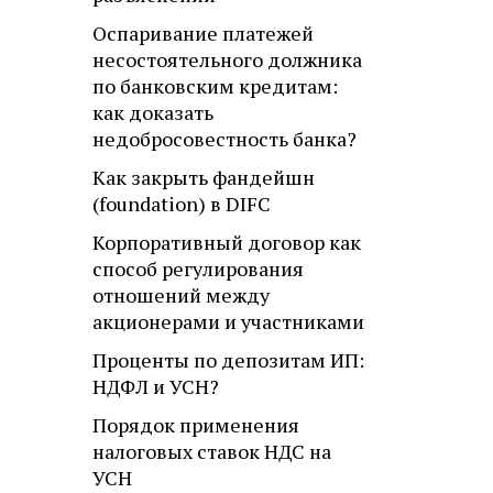
Оспаривание платежей
несостоятельного должника
по банковским кредитам:
как доказать
недобросовестность банка?
Как закрыть фандейшн
(foundation) в DIFC
Корпоративный договор как
способ регулирования
отношений между
акционерами и участниками
Проценты по депозитам ИП:
НДФЛ и УСН?
Порядок применения
налоговых ставок НДС на
УСН