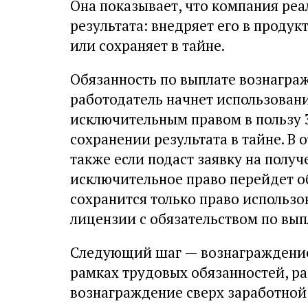
Она показывает, что компания реа
результата: внедряет его в продукт
или сохраняет в тайне.
Обязанность по выплате вознаграж
работодатель начнет использовани
исключительным правом в пользу 
сохранении результата в тайне. В
также если подаст заявку на получ
исключительное право перейдет об
сохранится только право использо
лицензии с обязательством по вы
Следующий шаг — вознаграждение 
рамках трудовых обязанностей, ра
вознаграждение сверх заработной 