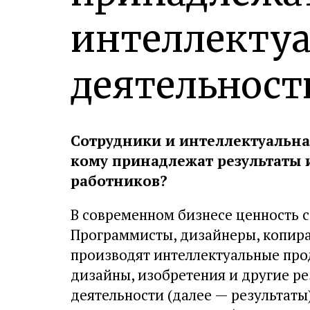
интеллекту
деятельност
Сотрудники и интеллектуальна
кому принадлежат результаты 
работников?
В современном бизнесе ценность с
Программисты, дизайнеры, копир
производят интеллектуальные про
дизайны, изобретения и другие р
деятельности (далее — результаты