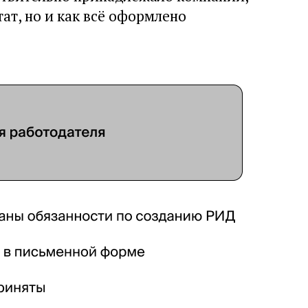
тат, но и как всё оформлено