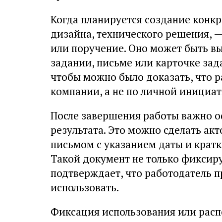
Когда планируется создание конкр
дизайна, технического решения, 
или поручение. Оно может быть в
задании, письме или карточке зад
чтобы можно было доказать, что 
компании, а не по личной инициат
После завершения работы важно 
результата. Это можно сделать ак
письмом с указанием даты и крат
Такой документ не только фиксиру
подтверждает, что работодатель п
использовать.
Фиксация использования или расп