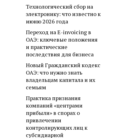
Технологический сбор на
электронику: что известно к
июню 2026 года
Переход на E-invoicing в
ОАЭ: ключевые положения
и практические
последствия для бизнеса
Новый Гражданский кодекс
ОАЭ: что нужно знать
владельцам капитала и их
семьям
Практика признания
компаний «центрами
прибыли» в спорах о
привлечении
контролирующих лиц к
субсидиарной