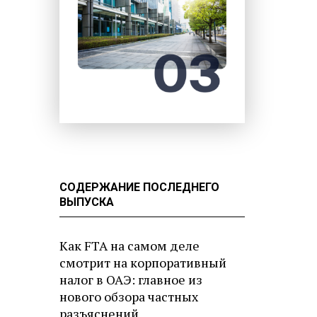
СОДЕРЖАНИЕ ПОСЛЕДНЕГО
ВЫПУСКА
Как FTA на самом деле
смотрит на корпоративный
налог в ОАЭ: главное из
нового обзора частных
разъяснений