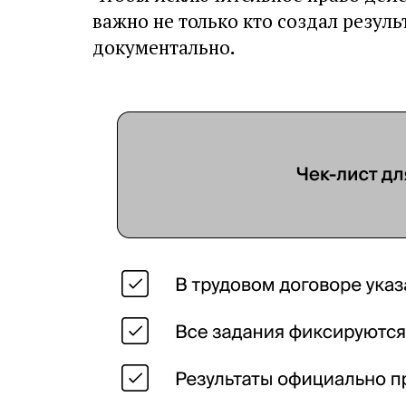
важно не только кто создал резуль
документально
.