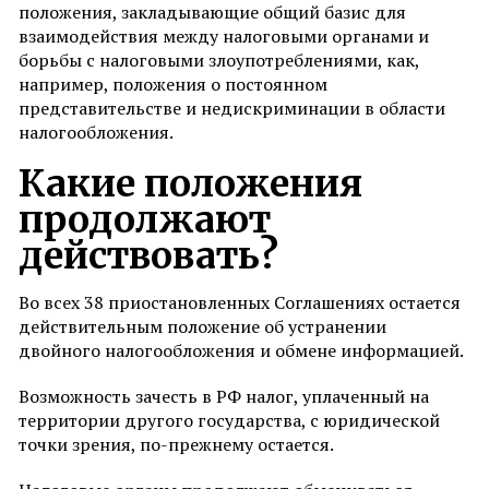
положения, закладывающие общий базис для
взаимодействия между налоговыми органами и
борьбы с налоговыми злоупотреблениями, как,
например, положения о постоянном
представительстве и недискриминации в области
налогообложения.
Какие положения
продолжают
действовать?
Во всех 38 приостановленных Соглашениях остается
действительным положение об устранении
двойного налогообложения и обмене информацией.
Возможность зачесть в РФ налог, уплаченный на
территории другого государства, с юридической
точки зрения, по-прежнему остается.