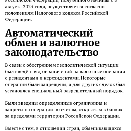
Российской Федерации, полученного начиная с 8
августа 2023 года, осуществляется согласно
положениям Налогового кодекса Российской
Федерации.
Автоматический
обмен и валютное
законодательство
В связи с обострением геополитической ситуации
был введён ряд ограничений на валютные операции
с резидентами и нерезидентами. Некоторые
операции были запрещены, а для других сделок был
установлен специальный разрешительный порядок.
Были введены определенные ограничения и
запреты на операции по счетам, открытым в банках
за пределами территории Российской Федерации.
Вместе с тем, в отношении стран, обменивающихся