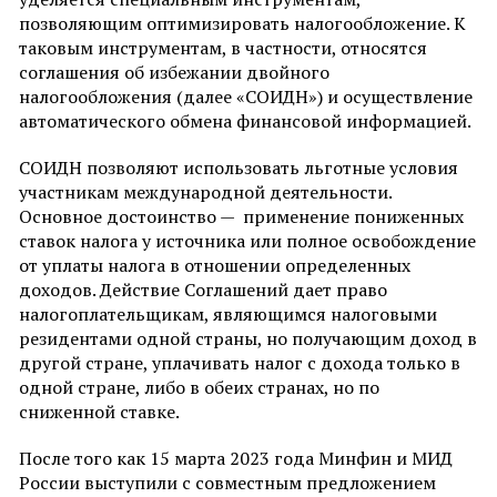
позволяющим оптимизировать налогообложение. К
таковым инструментам, в частности, относятся
соглашения об избежании двойного
налогообложения (далее «СОИДН») и осуществление
автоматического обмена финансовой информацией.
СОИДН позволяют использовать льготные условия
участникам международной деятельности.
Основное достоинство — применение пониженных
ставок налога у источника или полное освобождение
от уплаты налога в отношении определенных
доходов. Действие Соглашений дает право
налогоплательщикам, являющимся налоговыми
резидентами одной страны, но получающим доход в
другой стране, уплачивать налог с дохода только в
одной стране, либо в обеих странах, но по
сниженной ставке.
После того как 15 марта 2023 года Минфин и МИД
России выступили с совместным предложением