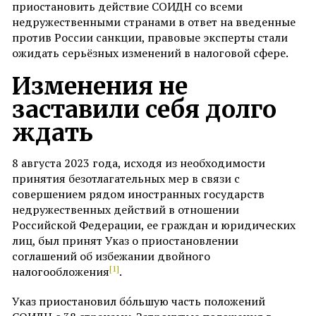
приостановить действие СОИДН со всеми
недружественными странами в ответ на введенные
против России санкции, правовые эксперты стали
ожидать серьёзных изменений в налоговой сфере.
Изменения не
заставили себя долго
ждать
8 августа 2023 года, исходя из необходимости
принятия безотлагательных мер в связи с
совершением рядом иностранных государств
недружественных действий в отношении
Российской Федерации, ее граждан и юридических
лиц, был принят Указ о приостановлении
соглашений об избежании двойного
[1]
налогообложения
.
Указ приостановил бо́льшую часть положений