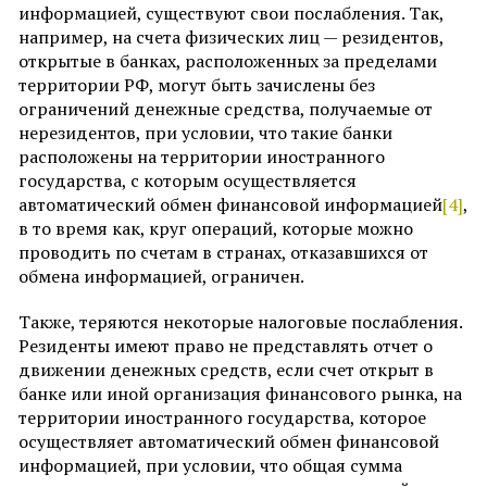
информацией, существуют свои послабления. Так,
например, на счета физических лиц — резидентов,
открытые в банках, расположенных за пределами
территории РФ, могут быть зачислены без
ограничений денежные средства, получаемые от
нерезидентов, при условии, что такие банки
расположены на территории иностранного
государства, с которым осуществляется
автоматический обмен финансовой информацией
[4]
,
в то время как, круг операций, которые можно
проводить по счетам в странах, отказавшихся от
обмена информацией, ограничен.
Также, теряются некоторые налоговые послабления.
Резиденты имеют право не представлять отчет о
движении денежных средств, если счет открыт в
банке или иной организация финансового рынка, на
территории иностранного государства, которое
осуществляет автоматический обмен финансовой
информацией, при условии, что общая сумма