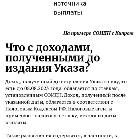
источника
выплаты
На примере СОИДН с Кипром
Что с доходами,
полученными до
издания Указа?
Доход, полученный до вступления Указа в силу, то
есть до 08.08.2023 года, облагается по ставкам,
установленным СОИДН. Доход, полученный после
указанной даты, облагается в соответствии с
Налоговым Кодексом РФ. Налоговые агенты
применяют налоговую ставку, исходя из даты
выплаты.
Такие разъяснения содержатся, в частности, в