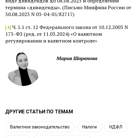
виде дивидендов до 08.08.2023 и определении
термина «дивиденды». (Письмо Минфина России от
30.08.2023 N 03-04-05/82717)
[4]
Ч. 5.1 ст. 12 Федерального закона от 10.12.2003 N
173-ФЗ (ред. от 11.03.2024) «О валютном
регулировании и валютном контроле»
Мария Шарапова
ДРУГИЕ СТАТЬИ ПО ТЕМАМ
Валютное законодательство
Налоги
НДФЛ