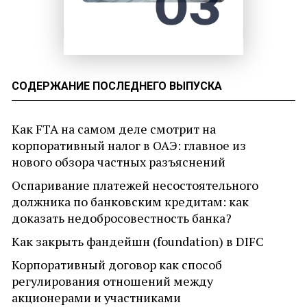
СОДЕРЖАНИЕ ПОСЛЕДНЕГО ВЫПУСКА
Как FTA на самом деле смотрит на
корпоративный налог в ОАЭ: главное из
нового обзора частных разъяснений
Оспаривание платежей несостоятельного
должника по банковским кредитам: как
доказать недобросовестность банка?
Как закрыть фандейшн (foundation) в DIFC
Корпоративный договор как способ
регулирования отношений между
акционерами и участниками