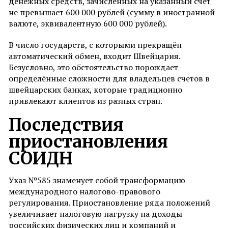
денежных средств, зачисленных на указанный счет
не превышает 600 000 рублей (сумму в иностранной
валюте, эквивалентную 600 000 рублей).
В число государств, с которыми прекращён
автоматический обмен, входит Швейцария.
Безусловно, это обстоятельство порождает
определённые сложности для владельцев счетов в
швейцарских банках, которые традиционно
привлекают клиентов из разных стран.
Последствия
приостановления
СОИДН
Указ №585 знаменует собой трансформацию
международного налогово-правового
регулирования. Приостановление ряда положений
увеличивает налоговую нагрузку на доходы
российских физических лиц и компаний и