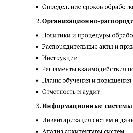
Определение сроков обработк
Организационно-распоряди
Политики и процедуры обрабо
Распорядительные акты и при
Инструкции
Регламенты взаимодействия п
Планы обучения и повышения
Отчетность и аудит
Информационные системы 
Инвентаризация систем и дан
Анализ архитектуры систем