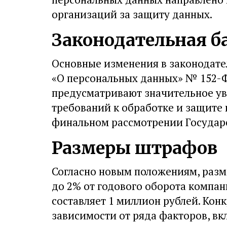
организаций за защиту данных.
Законодательная б
Основные изменения в законодате
«О персональных данных» № 152-Ф
предусматривают значительное у
требований к обработке и защите 
финальном рассмотрении Государ
Размеры штрафов
Согласно новым положениям, разм
до 2% от годового оборота комп
составляет 1 миллион рублей. Кон
зависимости от ряда факторов, вк