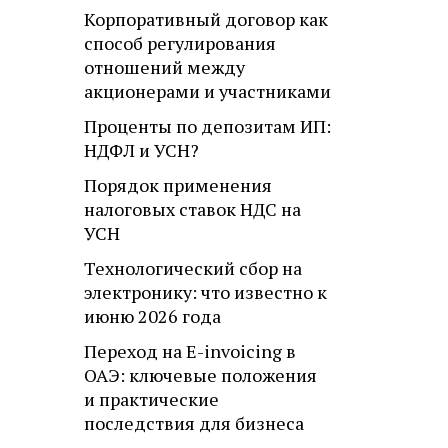
Корпоративный договор как
способ регулирования
отношений между
акционерами и участниками
Проценты по депозитам ИП:
НДФЛ и УСН?
Порядок применения
налоговых ставок НДС на
УСН
Технологический сбор на
электронику: что известно к
июню 2026 года
Переход на E-invoicing в
ОАЭ: ключевые положения
и практические
последствия для бизнеса