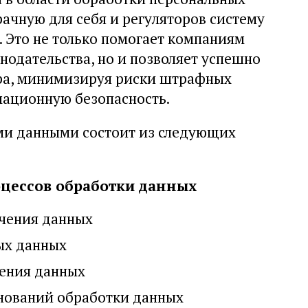
ачную для себя и регуляторов систему
 Это не только помогает компаниям
нодательства, но и позволяет успешно
ра, минимизируя риски штрафных
ационную безопасность.
ми данными состоит из следующих
цессов обработки данных
чения данных
ых данных
ения данных
нований обработки данных