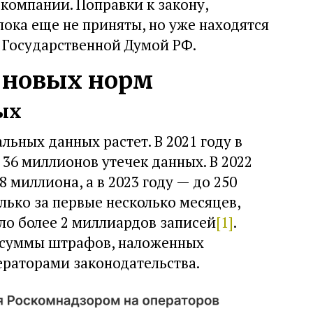
компании. Поправки к закону,
ока еще не приняты, но уже находятся
 Государственной Думой РФ.
 новых норм
ых
льных данных растет. В 2021 году в
36 миллионов утечек данных. В 2022
8 миллиона, а в 2023 году — до 250
олько за первые несколько месяцев,
ло более 2 миллиардов записей
[1]
.
е суммы штрафов, наложенных
раторами законодательства.