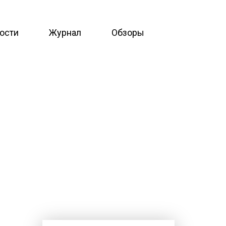
ости
Журнал
Обзоры