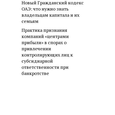
Новый Гражданский кодекс
ОАЭ: что нужно знать
владельцам капитала и их
семьям
Практика признания
компаний «центрами
прибыли» в спорах о
привлечении
контролирующих лиц к
субсидиарной
ответственности при
банкротстве