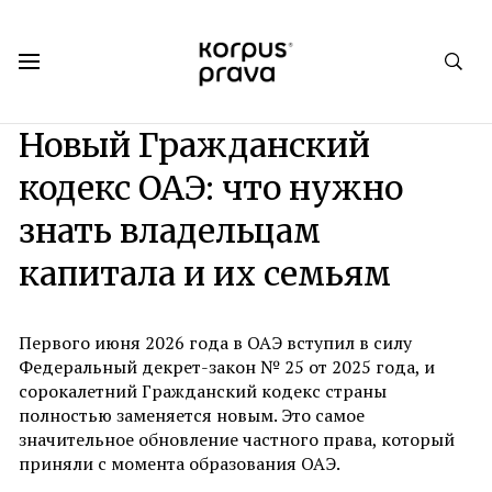
Korpus Prava.Publications
Аналитика
№ 3. Лето 2026
Новый Гражданский
кодекс ОАЭ: что нужно
знать владельцам
капитала и их семьям
Первого июня 2026 года в ОАЭ вступил в силу
Федеральный декрет-закон № 25 от 2025 года, и
сорокалетний Гражданский кодекс страны
полностью заменяется новым. Это самое
значительное обновление частного права, который
приняли с момента образования ОАЭ.