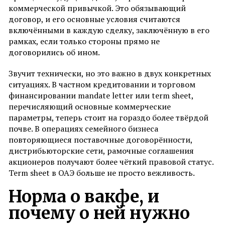
коммерческой привычкой. Это обязывающий
договор, и его основные условия считаются
включёнными в каждую сделку, заключённую в его
рамках, если только стороны прямо не
договорились об ином.
Звучит технически, но это важно в двух конкретных
ситуациях. В частном кредитовании и торговом
финансировании mandate letter или term sheet,
перечисляющий основные коммерческие
параметры, теперь стоит на гораздо более твёрдой
почве. В операциях семейного бизнеса
повторяющиеся поставочные договорённости,
дистрибьюторские сети, рамочные соглашения
акционеров получают более чёткий правовой статус.
Term sheet в ОАЭ больше не просто вежливость.
Норма о вакфе, и
почему о ней нужно