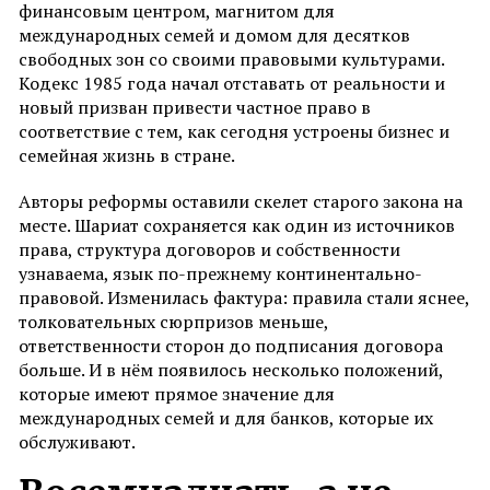
финансовым центром, магнитом для
международных семей и домом для десятков
свободных зон со своими правовыми культурами.
Кодекс 1985 года начал отставать от реальности и
новый призван привести частное право в
соответствие с тем, как сегодня устроены бизнес и
семейная жизнь в стране.
Авторы реформы оставили скелет старого закона на
месте. Шариат сохраняется как один из источников
права, структура договоров и собственности
узнаваема, язык по-прежнему континентально-
правовой. Изменилась фактура: правила стали яснее,
толковательных сюрпризов меньше,
ответственности сторон до подписания договора
больше. И в нём появилось несколько положений,
которые имеют прямое значение для
международных семей и для банков, которые их
обслуживают.