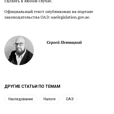
сделать в любом случае.
Официальный текст опубликован на портале
законодательства ОАЭ: uaelegislation.gov.ae.
Сергей Певницкий
ДРУГИЕ СТАТЬИ ПО ТЕМАМ
Наследование
Налоги
ОАЭ