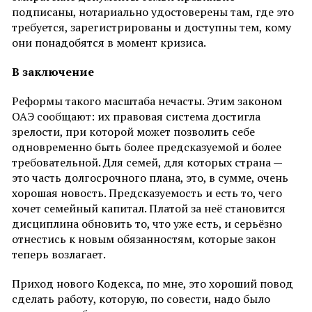
подписаны, нотариально удостоверены там, где это
требуется, зарегистрированы и доступны тем, кому
они понадобятся в момент кризиса.
В заключение
Реформы такого масштаба нечасты. Этим законом
ОАЭ сообщают: их правовая система достигла
зрелости, при которой может позволить себе
одновременно быть более предсказуемой и более
требовательной. Для семей, для которых страна —
это часть долгосрочного плана, это, в сумме, очень
хорошая новость. Предсказуемость и есть то, чего
хочет семейный капитал. Платой за неё становится
дисциплина обновить то, что уже есть, и серьёзно
отнестись к новым обязанностям, которые закон
теперь возлагает.
Приход нового Кодекса, по мне, это хороший повод
сделать работу, которую, по совести, надо было