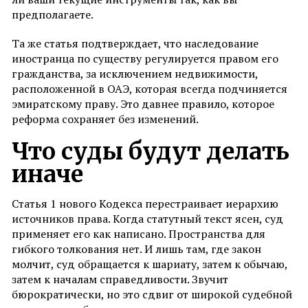
предполагаете.
Та же статья подтверждает, что наследование
иностранца по существу регулируется правом его
гражданства, за исключением недвижимости,
расположенной в ОАЭ, которая всегда подчиняется
эмиратскому праву. Это давнее правило, которое
реформа сохраняет без изменений.
Что суды будут делать
иначе
Статья 1 нового Кодекса перестраивает иерархию
источников права. Когда статутный текст ясен, суд
применяет его как написано. Пространства для
гибкого толкования нет. И лишь там, где закон
молчит, суд обращается к шариату, затем к обычаю,
затем к началам справедливости. Звучит
бюрократически, но это сдвиг от широкой судебной