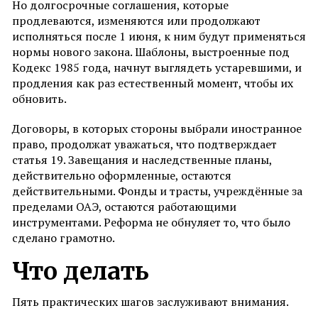
Но долгосрочные соглашения, которые
продлеваются, изменяются или продолжают
исполняться после 1 июня, к ним будут применяться
нормы нового закона. Шаблоны, выстроенные под
Кодекс 1985 года, начнут выглядеть устаревшими, и
продления как раз естественный момент, чтобы их
обновить.
Договоры, в которых стороны выбрали иностранное
право, продолжат уважаться, что подтверждает
статья 19. Завещания и наследственные планы,
действительно оформленные, остаются
действительными. Фонды и трасты, учреждённые за
пределами ОАЭ, остаются работающими
инструментами. Реформа не обнуляет то, что было
сделано грамотно.
Что делать
Пять практических шагов заслуживают внимания.