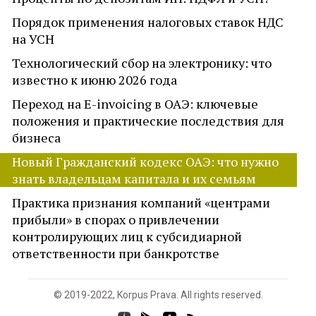
Порядок применения налоговых ставок НДС
на УСН
Технологический сбор на электронику: что
известно к июню 2026 года
Переход на E-invoicing в ОАЭ: ключевые
положения и практические последствия для
бизнеса
Новый Гражданский кодекс ОАЭ: что нужно
знать владельцам капитала и их семьям
Практика признания компаний «центрами
прибыли» в спорах о привлечении
контролирующих лиц к субсидиарной
ответственности при банкротстве
© 2019-2022, Korpus Prava. All rights reserved.