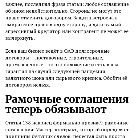
важнее, последняя фраза статьи: любое соглашение
об ином недействительно. Стороны не могут это
право отменить договором. Защита встроена в
эмиратское право в одну сторону, и даже самый
агрессивный кредитор или контрагент не может её
вычеркнуть.
Если ваш бизнес ведёт в ОАЭ долгосрочные
договоры — поставочные, строительные,
промышленные – то это положение и есть ваша
гарантия на случай следующей пандемии,
валютного шока или сырьевого кризиса. Обойти её
договором нельзя.
Рамочные соглашения
теперь обязывают
Статья 138 наконец формально признаёт рамочные
соглашения. Мастер-контракт, который определяет
принципы будущих сделок, перестал быть просто