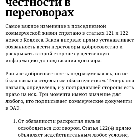
честности в
переговорах
Самое важное изменение в повседневной
коммерческой жизни спрятано в статьях 121 и 122
нового Кодекса. Закон впервые прямо устанавливает
обязанность вести переговоры добросовестно и
раскрывать второй стороне существенную
информацию до подписания договора.
Раньше добросовестность подразумевалась, но не
была названа отдельным обязательством. Теперь она
названа, определена, и у пострадавшей стороны есть
право на иск. Три момента имеют значение для
любого, кто подписывает коммерческие документы
в ОАЭ.
От обязанности раскрытия нельзя
освободиться договором. Статья 122(4) прямо
объявляет недействительным любое условие,